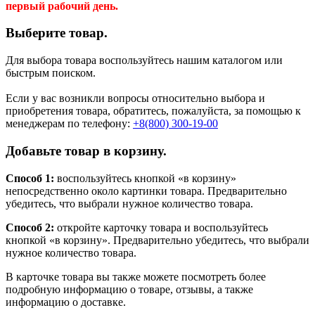
первый рабочий день.
Выберите товар.
Для выбора товара воспользуйтесь нашим каталогом или
быстрым поиском.
Если у вас возникли вопросы относительно выбора и
приобретения товара, обратитесь, пожалуйста, за помощью к
менеджерам по телефону:
+8(800) 300-19-00
Добавьте товар в корзину.
Способ 1:
воспользуйтесь кнопкой «в корзину»
непосредственно около картинки товара. Предварительно
убедитесь, что выбрали нужное количество товара.
Способ 2:
откройте карточку товара и воспользуйтесь
кнопкой «в корзину». Предварительно убедитесь, что выбрали
нужное количество товара.
В карточке товара вы также можете посмотреть более
подробную информацию о товаре, отзывы, а также
информацию о доставке.