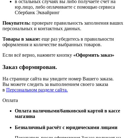
в остальных случаях вы либо получаете счет на
юр.лицо, либо оплачиваете с помощью сервиса
Сбербанк Эквайринг
Покупатель:
проверьте правильность заполнения ваших
персональных и контактных данных.
Товары в заказе:
еще раз убедитесь в правильности
оформления и количестве выбранных товаров.
Если всё верно, нажмите кнопку
«Оформить заказ»
Заказ сформирован.
На странице сайта вы увидите номер Вашего заказа.
Вы можете следить за выполнением своего заказа
в
Персональном разделе сайта.
Оплата
Оплата наличными/банковской картой в кассе
магазина
Безналичный расчёт с юридическими лицами
Покупатель после оформления Заказа получает на