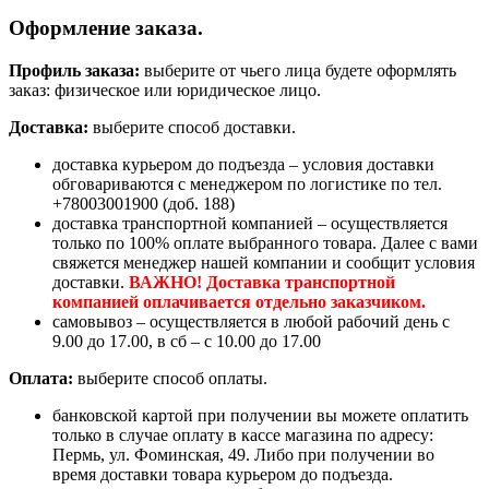
Оформление заказа.
Профиль заказа:
выберите от чьего лица будете оформлять
заказ: физическое или юридическое лицо.
Доставка:
выберите способ доставки.
доставка курьером до подъезда – условия доставки
обговариваются с менеджером по логистике по тел.
+78003001900 (доб. 188)
доставка транспортной компанией – осуществляется
только по 100% оплате выбранного товара. Далее с вами
свяжется менеджер нашей компании и сообщит условия
доставки.
ВАЖНО! Доставка транспортной
компанией оплачивается отдельно заказчиком.
самовывоз – осуществляется в любой рабочий день с
9.00 до 17.00, в сб – с 10.00 до 17.00
Оплата:
выберите способ оплаты.
банковской картой при получении вы можете оплатить
только в случае оплату в кассе магазина по адресу:
Пермь, ул. Фоминская, 49. Либо при получении во
время доставки товара курьером до подъезда.