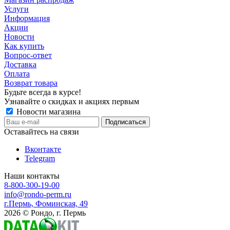
Услуги
Информация
Акции
Новости
Как купить
Вопрос-ответ
Доставка
Оплата
Возврат товара
Будьте всегда в курсе!
Узнавайте о скидках и акциях первым
Новости магазина
Оставайтесь на связи
Вконтакте
Telegram
Наши контакты
8-800-300-19-00
info@rondo-perm.ru
г.Пермь, Фоминская, 49
2026 © Рондо, г. Пермь