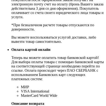
электронную почту счет на оплату (бронь Вашего заказа
действительна 3 дня со дня оформления). Покупатель
оплачивает со счета своего юридического лица товары и
услуги.
*При безналичном расчете товары отпускаются по
доверенности.
Вы можете воспользоваться услугой доставки, либо
вывезти товар самостоятельно.
Оплата картой онлайн
Теперь вы можете оплатить товар банковской картой!
Для выбора оплаты товара с помощью банковской карты
на соответствующей странице необходимо перейти по
ссылке. Оплата происходит через ПАО СБЕРБАНК с
использованием Банковских карт следующих
платежных систем:
МИР
VISA International
MasterCard World Wide
Описание возврата