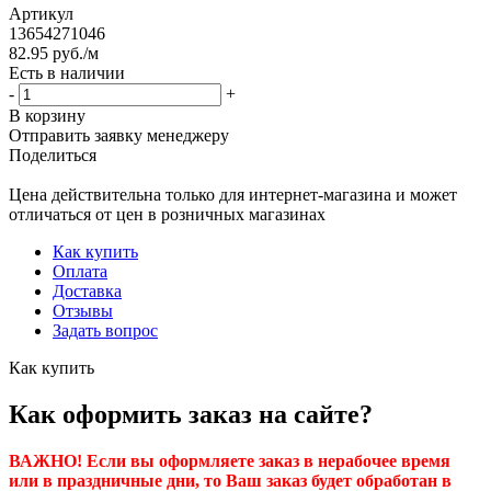
Артикул
13654271046
82.95
руб.
/м
Есть в наличии
-
+
В корзину
Отправить заявку менеджеру
Поделиться
Цена действительна только для интернет-магазина и может
отличаться от цен в розничных магазинах
Как купить
Оплата
Доставка
Отзывы
Задать вопрос
Как купить
Как оформить заказ на сайте?
ВАЖНО! Если вы оформляете заказ в нерабочее время
или в праздничные дни, то Ваш заказ будет обработан в