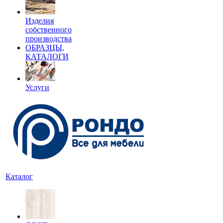
Изделия
собственного
производства
ОБРАЗЦЫ,
КАТАЛОГИ
Услуги
Каталог