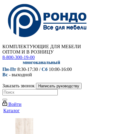
КОМПЛЕКТУЮЩИЕ ДЛЯ МЕБЕЛИ
ОПТОМ И В РОЗНИЦУ
8-800-300-19-00
многоканальный
Пн-Пт
8:30-17:30 /
Сб
10:00-16:00
Вс
- выходной
Заказать звонок
Написать руководству
Войти
Каталог