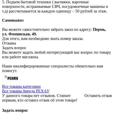
5. Подъем бытовой техники ( вытяжки, варочные
поверхности, встраиваемые СВЧ, посудомоечные машины и
т.д) рассчитывается за каждую единицу – 50 рублей за этаж.
Самовывоз
Вы можете самостоятельно забрать заказ по адресу:
Пермь,
ул. Фоминская, 49.
Для этого, вам необходимо знать номер заказа.
Отзывы
Задать вопрос
Вы можете задать любой интересующий вас вопрос по товару
или работе магазина.
Наши квалифицированные специалисты обязательно вам
помогут.
Все товары категории
Все товары бренда РЕХАУ
У данного товара нет отзывов. Станьте
Оставить отзыв
первым, кто оставил отзыв об этом товаре!
Задать вопрос