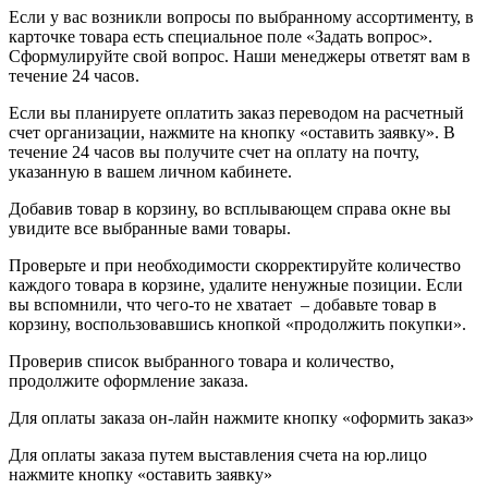
Если у вас возникли вопросы по выбранному ассортименту, в
карточке товара есть специальное поле «Задать вопрос».
Сформулируйте свой вопрос. Наши менеджеры ответят вам в
течение 24 часов.
Если вы планируете оплатить заказ переводом на расчетный
счет организации, нажмите на кнопку «оставить заявку». В
течение 24 часов вы получите счет на оплату на почту,
указанную в вашем личном кабинете.
Добавив товар в корзину, во всплывающем справа окне вы
увидите все выбранные вами товары.
Проверьте и при необходимости скорректируйте количество
каждого товара в корзине, удалите ненужные позиции. Если
вы вспомнили, что чего-то не хватает – добавьте товар в
корзину, воспользовавшись кнопкой «продолжить покупки».
Проверив список выбранного товара и количество,
продолжите оформление заказа.
Для оплаты заказа он-лайн нажмите кнопку «оформить заказ»
Для оплаты заказа путем выставления счета на юр.лицо
нажмите кнопку «оставить заявку»