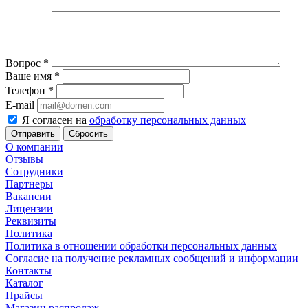
Вопрос
*
Ваше имя
*
Телефон
*
E-mail
Я согласен на
обработку персональных данных
Сбросить
О компании
Отзывы
Сотрудники
Партнеры
Вакансии
Лицензии
Реквизиты
Политика
Политика в отношении обработки персональных данных
Согласие на получение рекламных сообщений и информации
Контакты
Каталог
Прайсы
Магазин распродаж