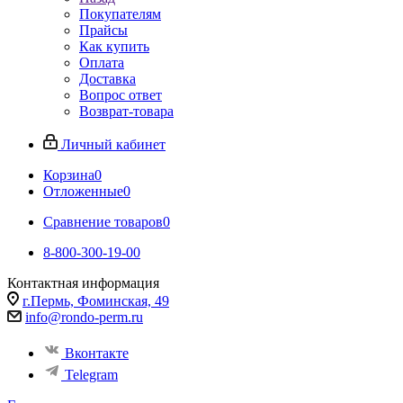
Покупателям
Прайсы
Как купить
Оплата
Доставка
Вопрос ответ
Возврат-товара
Личный кабинет
Корзина
0
Отложенные
0
Сравнение товаров
0
8-800-300-19-00
Контактная информация
г.Пермь, Фоминская, 49
info@rondo-perm.ru
Вконтакте
Telegram