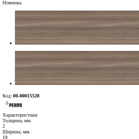
Новинка
Код:
00-00015528
Характеристики
Толщина, мм.
2
Ширина, мм.
19