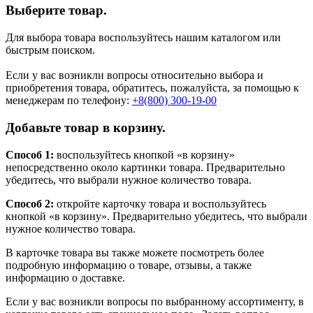
Выберите товар.
Для выбора товара воспользуйтесь нашим каталогом или
быстрым поиском.
Если у вас возникли вопросы относительно выбора и
приобретения товара, обратитесь, пожалуйста, за помощью к
менеджерам по телефону:
+8(800) 300-19-00
Добавьте товар в корзину.
Способ 1:
воспользуйтесь кнопкой «в корзину»
непосредственно около картинки товара. Предварительно
убедитесь, что выбрали нужное количество товара.
Способ 2:
откройте карточку товара и воспользуйтесь
кнопкой «в корзину». Предварительно убедитесь, что выбрали
нужное количество товара.
В карточке товара вы также можете посмотреть более
подробную информацию о товаре, отзывы, а также
информацию о доставке.
Если у вас возникли вопросы по выбранному ассортименту, в