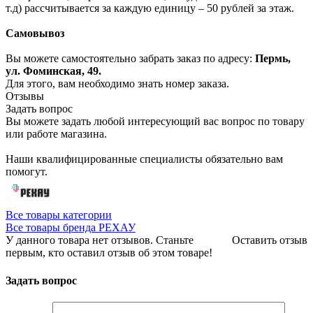
т.д) рассчитывается за каждую единицу – 50 рублей за этаж.
Самовывоз
Вы можете самостоятельно забрать заказ по адресу:
Пермь,
ул. Фоминская, 49.
Для этого, вам необходимо знать номер заказа.
Отзывы
Задать вопрос
Вы можете задать любой интересующий вас вопрос по товару
или работе магазина.
Наши квалифицированные специалисты обязательно вам
помогут.
Все товары категории
Все товары бренда РЕХАУ
У данного товара нет отзывов. Станьте
Оставить отзыв
первым, кто оставил отзыв об этом товаре!
Задать вопрос