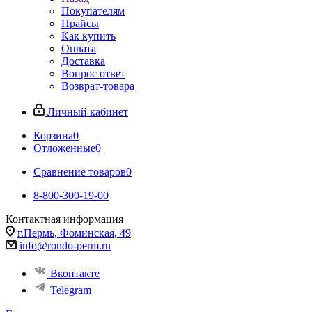
Покупателям
Прайсы
Как купить
Оплата
Доставка
Вопрос ответ
Возврат-товара
Личный кабинет
Корзина
0
Отложенные
0
Сравнение товаров
0
8-800-300-19-00
Контактная информация
г.Пермь, Фоминская, 49
info@rondo-perm.ru
Вконтакте
Telegram