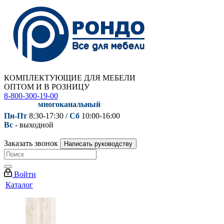
КОМПЛЕКТУЮЩИЕ ДЛЯ МЕБЕЛИ
ОПТОМ И В РОЗНИЦУ
8-800-300-19-00
многоканальный
Пн-Пт
8:30-17:30 /
Сб
10:00-16:00
Вс
- выходной
Заказать звонок
Написать руководству
Войти
Каталог