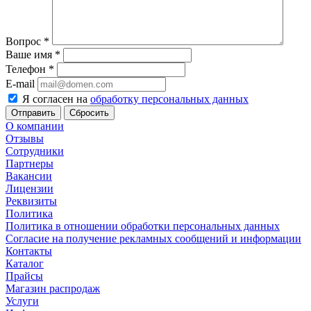
Вопрос
*
Ваше имя
*
Телефон
*
E-mail
Я согласен на
обработку персональных данных
Сбросить
О компании
Отзывы
Сотрудники
Партнеры
Вакансии
Лицензии
Реквизиты
Политика
Политика в отношении обработки персональных данных
Согласие на получение рекламных сообщений и информации
Контакты
Каталог
Прайсы
Магазин распродаж
Услуги