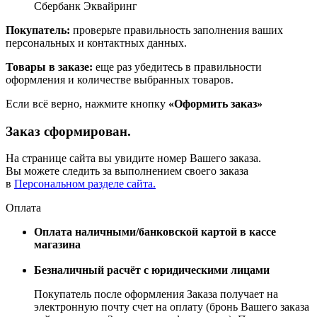
Сбербанк Эквайринг
Покупатель:
проверьте правильность заполнения ваших
персональных и контактных данных.
Товары в заказе:
еще раз убедитесь в правильности
оформления и количестве выбранных товаров.
Если всё верно, нажмите кнопку
«Оформить заказ»
Заказ сформирован.
На странице сайта вы увидите номер Вашего заказа.
Вы можете следить за выполнением своего заказа
в
Персональном разделе сайта.
Оплата
Оплата наличными/банковской картой в кассе
магазина
Безналичный расчёт с юридическими лицами
Покупатель после оформления Заказа получает на
электронную почту счет на оплату (бронь Вашего заказа