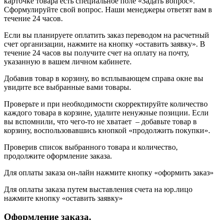
карточке товара есть специальное поле «Задать вопрос».
Сформулируйте свой вопрос. Наши менеджеры ответят вам в
течение 24 часов.
Если вы планируете оплатить заказ переводом на расчетный
счет организации, нажмите на кнопку «оставить заявку». В
течение 24 часов вы получите счет на оплату на почту,
указанную в вашем личном кабинете.
Добавив товар в корзину, во всплывающем справа окне вы
увидите все выбранные вами товары.
Проверьте и при необходимости скорректируйте количество
каждого товара в корзине, удалите ненужные позиции. Если
вы вспомнили, что чего-то не хватает – добавьте товар в
корзину, воспользовавшись кнопкой «продолжить покупки».
Проверив список выбранного товара и количество,
продолжите оформление заказа.
Для оплаты заказа он-лайн нажмите кнопку «оформить заказ»
Для оплаты заказа путем выставления счета на юр.лицо
нажмите кнопку «оставить заявку»
Оформление заказа.