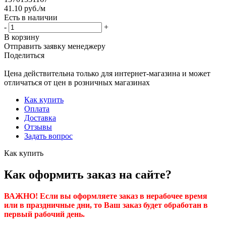
41.10
руб.
/м
Есть в наличии
-
+
В корзину
Отправить заявку менеджеру
Поделиться
Цена действительна только для интернет-магазина и может
отличаться от цен в розничных магазинах
Как купить
Оплата
Доставка
Отзывы
Задать вопрос
Как купить
Как оформить заказ на сайте?
ВАЖНО! Если вы оформляете заказ в нерабочее время
или в праздничные дни, то Ваш заказ будет обработан в
первый рабочий день.