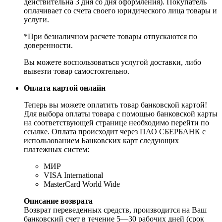
действительна 3 дня со дня оформления). Покупатель
оплачивает со счета своего юридического лица товары и
услуги.
*При безналичном расчете товары отпускаются по
доверенности.
Вы можете воспользоваться услугой доставки, либо
вывезти товар самостоятельно.
Оплата картой онлайн
Теперь вы можете оплатить товар банковской картой!
Для выбора оплаты товара с помощью банковской карты
на соответствующей странице необходимо перейти по
ссылке. Оплата происходит через ПАО СБЕРБАНК с
использованием Банковских карт следующих
платежных систем:
МИР
VISA International
MasterCard World Wide
Описание возврата
Возврат переведенных средств, производится на Ваш
банковский счет в течение 5—30 рабочих дней (срок