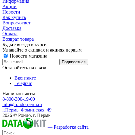
Информация
Акции
Новости
Как купить
Вопрос-ответ
Доставка
Оплата
Возврат товара
Будьте всегда в курсе!
Узнавайте о скидках и акциях первым
Новости магазина
Оставайтесь на связи
Вконтакте
Telegram
Наши контакты
8-800-300-19-00
info@rondo-perm.ru
г.Пермь, Фоминская, 49
2026 © Рондо, г. Пермь
— Разработка сайта