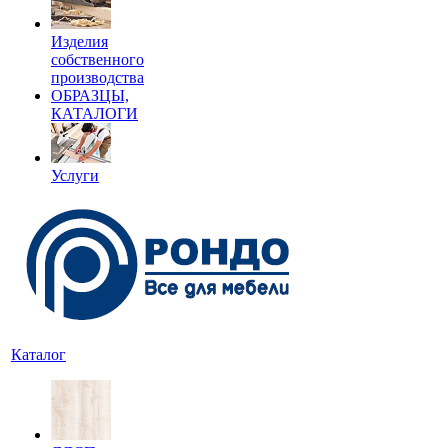
Изделия
собственного
производства
ОБРАЗЦЫ,
КАТАЛОГИ
Услуги
Каталог