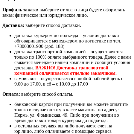
Профиль заказа:
выберите от чьего лица будете оформлять
заказ: физическое или юридическое лицо.
Доставка:
выберите способ доставки.
доставка курьером до подъезда – условия доставки
обговариваются с менеджером по логистике по тел.
+78003001900 (доб. 188)
доставка транспортной компанией – осуществляется
только по 100% оплате выбранного товара. Далее с вами
свяжется менеджер нашей компании и сообщит условия
доставки.
ВАЖНО! Доставка транспортной
компанией оплачивается отдельно заказчиком.
самовывоз – осуществляется в любой рабочий день с
9.00 до 17.00, в сб – с 10.00 до 17.00
Оплата:
выберите способ оплаты.
банковской картой при получении вы можете оплатить
только в случае оплату в кассе магазина по адресу:
Пермь, ул. Фоминская, 49. Либо при получении во
время доставки товара курьером до подъезда.
в остальных случаях вы либо получаете счет на
юр.лицо, либо оплачиваете с помощью сервиса