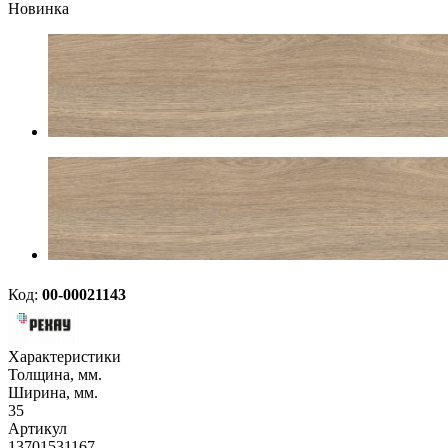
Новинка
Код:
00-00021143
Характеристики
Толщина, мм.
Ширина, мм.
35
Артикул
13701531167