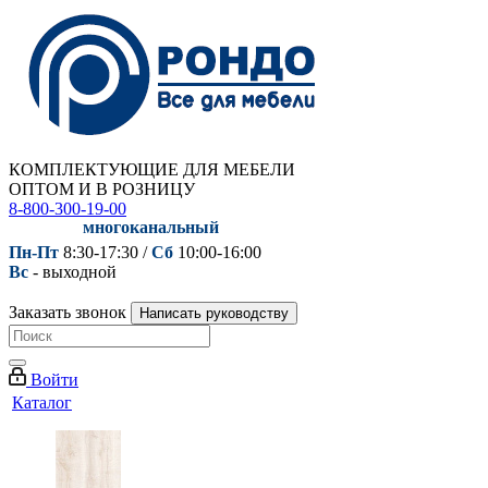
КОМПЛЕКТУЮЩИЕ ДЛЯ МЕБЕЛИ
ОПТОМ И В РОЗНИЦУ
8-800-300-19-00
многоканальный
Пн-Пт
8:30-17:30 /
Сб
10:00-16:00
Вс
- выходной
Заказать звонок
Написать руководству
Войти
Каталог