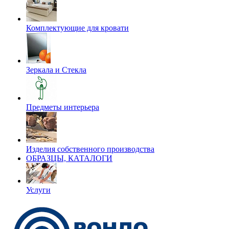
Комплектующие для кровати
Зеркала и Стекла
Предметы интерьера
Изделия собственного производства
ОБРАЗЦЫ, КАТАЛОГИ
Услуги