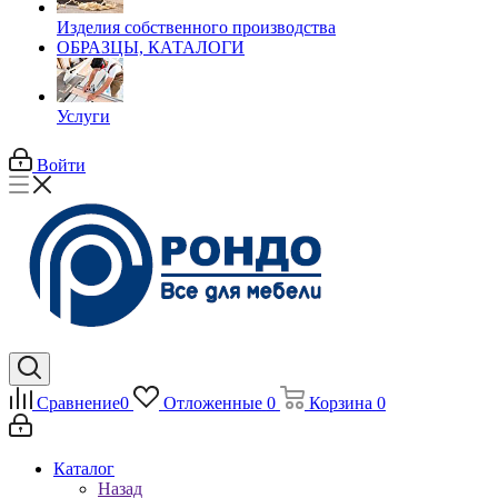
Изделия собственного производства
ОБРАЗЦЫ, КАТАЛОГИ
Услуги
Войти
Сравнение
0
Отложенные
0
Корзина
0
Каталог
Назад