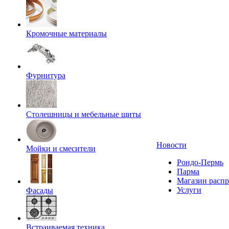
Кромочные материалы
Фурнитура
Столешницы и мебельные щиты
Новости
Мойки и смесители
Рондо-Пермь
Парма
Магазин расп
Услуги
Фасады
Встраиваемая техника