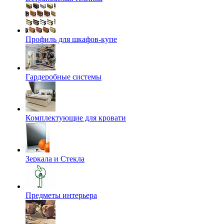
Профиль для шкафов-купе
Гардеробные системы
Комплектующие для кровати
Зеркала и Стекла
Предметы интерьера