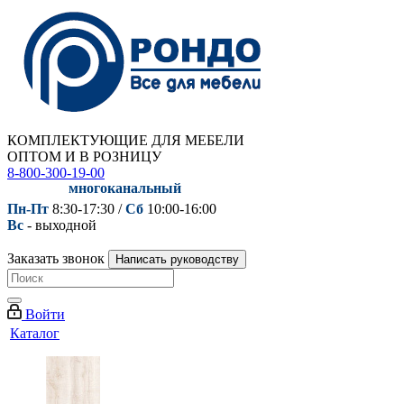
КОМПЛЕКТУЮЩИЕ ДЛЯ МЕБЕЛИ
ОПТОМ И В РОЗНИЦУ
8-800-300-19-00
многоканальный
Пн-Пт
8:30-17:30 /
Сб
10:00-16:00
Вс
- выходной
Заказать звонок
Написать руководству
Войти
Каталог