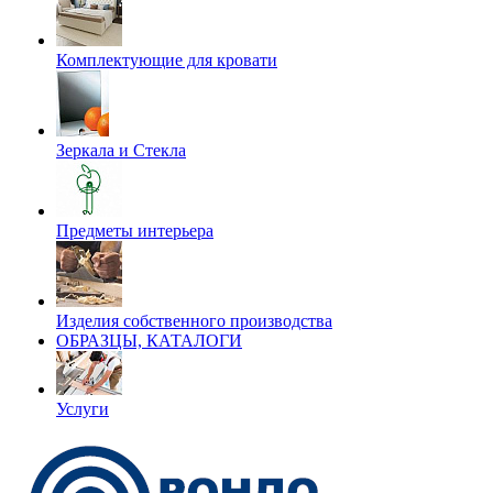
Комплектующие для кровати
Зеркала и Стекла
Предметы интерьера
Изделия собственного производства
ОБРАЗЦЫ, КАТАЛОГИ
Услуги