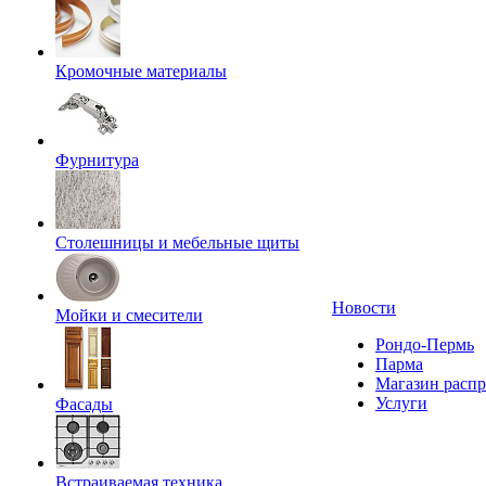
Кромочные материалы
Фурнитура
Столешницы и мебельные щиты
Новости
Мойки и смесители
Рондо-Пермь
Парма
Магазин расп
Услуги
Фасады
Встраиваемая техника