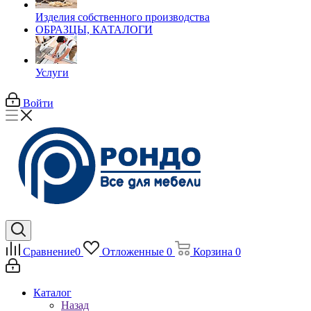
Изделия собственного производства
ОБРАЗЦЫ, КАТАЛОГИ
Услуги
Войти
Сравнение
0
Отложенные
0
Корзина
0
Каталог
Назад