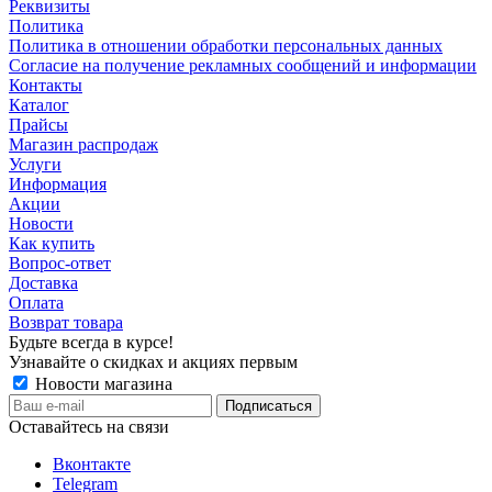
Реквизиты
Политика
Политика в отношении обработки персональных данных
Согласие на получение рекламных сообщений и информации
Контакты
Каталог
Прайсы
Магазин распродаж
Услуги
Информация
Акции
Новости
Как купить
Вопрос-ответ
Доставка
Оплата
Возврат товара
Будьте всегда в курсе!
Узнавайте о скидках и акциях первым
Новости магазина
Оставайтесь на связи
Вконтакте
Telegram