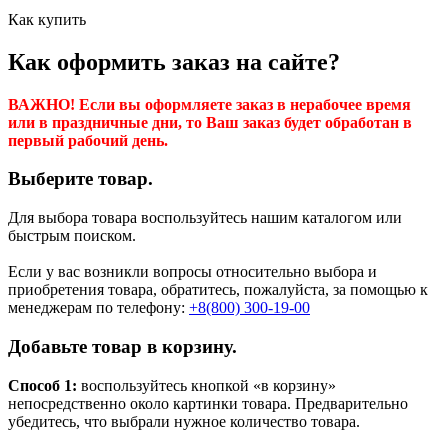
Как купить
Как оформить заказ на сайте?
ВАЖНО! Если вы оформляете заказ в нерабочее время
или в праздничные дни, то Ваш заказ будет обработан в
первый рабочий день.
Выберите товар.
Для выбора товара воспользуйтесь нашим каталогом или
быстрым поиском.
Если у вас возникли вопросы относительно выбора и
приобретения товара, обратитесь, пожалуйста, за помощью к
менеджерам по телефону:
+8(800) 300-19-00
Добавьте товар в корзину.
Способ 1:
воспользуйтесь кнопкой «в корзину»
непосредственно около картинки товара. Предварительно
убедитесь, что выбрали нужное количество товара.