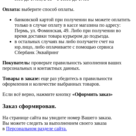
Оплата:
выберите способ оплаты.
банковской картой при получении вы можете оплатить
только в случае оплату в кассе магазина по адресу:
Пермь, ул. Фоминская, 49. Либо при получении во
время доставки товара курьером до подъезда.
в остальных случаях вы либо получаете счет на
юр.лицо, либо оплачиваете с помощью сервиса
Сбербанк Эквайринг
Покупатель:
проверьте правильность заполнения ваших
персональных и контактных данных.
Товары в заказе:
еще раз убедитесь в правильности
оформления и количестве выбранных товаров.
Если всё верно, нажмите кнопку
«Оформить заказ»
Заказ сформирован.
На странице сайта вы увидите номер Вашего заказа.
Вы можете следить за выполнением своего заказа
в
Персональном разделе сайта.