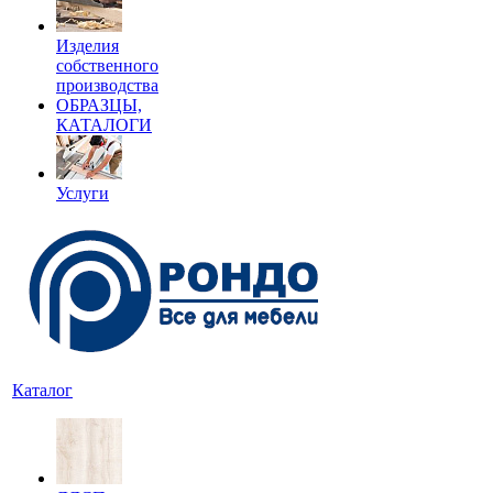
Изделия
собственного
производства
ОБРАЗЦЫ,
КАТАЛОГИ
Услуги
Каталог