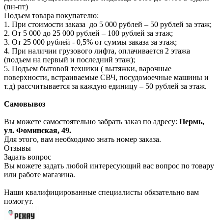
(пн-пт)
Подъем товара покупателю:
1. При стоимости заказа до 5 000 рублей – 50 рублей за этаж;
2. От 5 000 до 25 000 рублей – 100 рублей за этаж;
3. От 25 000 рублей - 0,5% от суммы заказа за этаж;
4. При наличии грузового лифта, оплачивается 2 этажа
(подъем на первый и последний этаж);
5. Подъем бытовой техники ( вытяжки, варочные
поверхности, встраиваемые СВЧ, посудомоечные машины и
т.д) рассчитывается за каждую единицу – 50 рублей за этаж.
Самовывоз
Вы можете самостоятельно забрать заказ по адресу:
Пермь,
ул. Фоминская, 49.
Для этого, вам необходимо знать номер заказа.
Отзывы
Задать вопрос
Вы можете задать любой интересующий вас вопрос по товару
или работе магазина.
Наши квалифицированные специалисты обязательно вам
помогут.