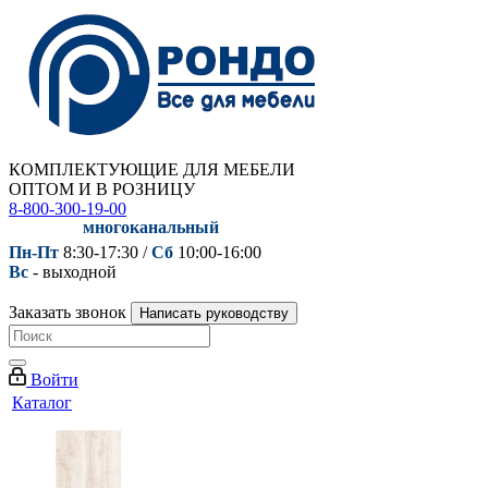
КОМПЛЕКТУЮЩИЕ ДЛЯ МЕБЕЛИ
ОПТОМ И В РОЗНИЦУ
8-800-300-19-00
многоканальный
Пн-Пт
8:30-17:30 /
Сб
10:00-16:00
Вс
- выходной
Заказать звонок
Написать руководству
Войти
Каталог