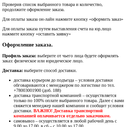
Проверив список выбранного товара и количество,
продолжите оформление заказа.
Для оплаты заказа он-лайн нажмите кнопку «оформить заказ»
Для оплаты заказа путем выставления счета на юр.лицо
нажмите кнопку «оставить заявку»
Оформление заказа.
Профиль заказа:
выберите от чьего лица будете оформлять
заказ: физическое или юридическое лицо.
Доставка:
выберите способ доставки.
доставка курьером до подъезда – условия доставки
обговариваются с менеджером по логистике по тел.
+78003001900 (доб. 188)
доставка транспортной компанией – осуществляется
только по 100% оплате выбранного товара. Далее с вами
свяжется менеджер нашей компании и сообщит условия
доставки.
ВАЖНО! Доставка транспортной
компанией оплачивается отдельно заказчиком.
самовывоз – осуществляется в любой рабочий день с
9.00 до 17.00, в сб – с 10.00 до 17.00