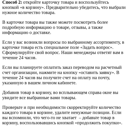
Способ 2:
откройте карточку товара и воспользуйтесь
кнопкой «в корзину». Предварительно убедитесь, что выбрали
нужное количество товара.
В карточке товара вы также можете посмотреть более
подробную информацию о товаре, отзывы, а также
информацию о доставке.
Если у вас возникли вопросы по выбранному ассортименту, в
карточке товара есть специальное поле «Задать вопрос».
Сформулируйте свой вопрос. Наши менеджеры ответят вам в
течение 24 часов.
Если вы планируете оплатить заказ переводом на расчетный
счет организации, нажмите на кнопку «оставить заявку». В
течение 24 часов вы получите счет на оплату на почту,
указанную в вашем личном кабинете.
Добавив товар в корзину, во всплывающем справа окне вы
увидите все выбранные вами товары.
Проверьте и при необходимости скорректируйте количество
каждого товара в корзине, удалите ненужные позиции. Если
вы вспомнили, что чего-то не хватает – добавьте товар в
корзину, воспользовавшись кнопкой «продолжить покупки».