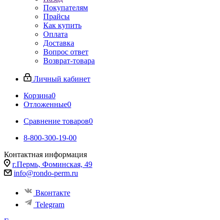
Покупателям
Прайсы
Как купить
Оплата
Доставка
Вопрос ответ
Возврат-товара
Личный кабинет
Корзина
0
Отложенные
0
Сравнение товаров
0
8-800-300-19-00
Контактная информация
г.Пермь, Фоминская, 49
info@rondo-perm.ru
Вконтакте
Telegram