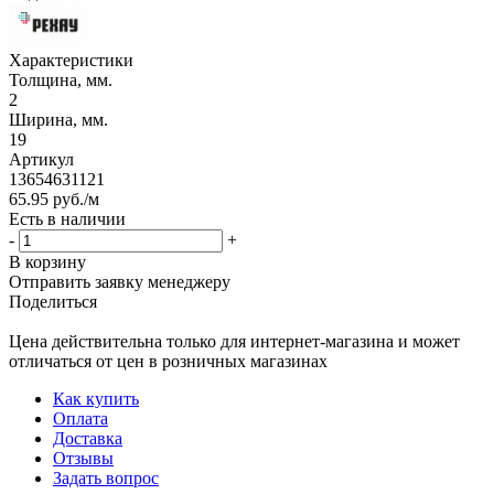
Характеристики
Толщина, мм.
2
Ширина, мм.
19
Артикул
13654631121
65.95
руб.
/м
Есть в наличии
-
+
В корзину
Отправить заявку менеджеру
Поделиться
Цена действительна только для интернет-магазина и может
отличаться от цен в розничных магазинах
Как купить
Оплата
Доставка
Отзывы
Задать вопрос