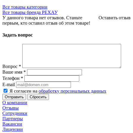
Все товары категории
Все товары бренда РЕХАУ
У данного товара нет отзывов. Станьте
Оставить отзыв
первым, кто оставил отзыв об этом товаре!
Задать вопрос
Вопрос
*
Ваше имя
*
Телефон
*
E-mail
Я согласен на
обработку персональных данных
Сбросить
О компании
Отзывы
Сотрудники
Партнеры
Вакансии
Лицензии