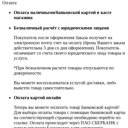
Оплата
Оплата наличными/банковской картой в кассе
магазина
Безналичный расчёт с юридическими лицами
Покупатель после оформления Заказа получает на
электронную почту счет на оплату (бронь Вашего заказа
действительна 3 дня со дня оформления). Покупатель
оплачивает со счета своего юридического лица товары и
услуги.
*При безналичном расчете товары отпускаются по
доверенности.
Вы можете воспользоваться услугой доставки, либо
вывезти товар самостоятельно.
Оплата картой онлайн
Теперь вы можете оплатить товар банковской картой!
Для выбора оплаты товара с помощью банковской карты
на соответствующей странице необходимо перейти по
ссылке. Оплата происходит через ПАО СБЕРБАНК с
использованием Банковских карт следующих