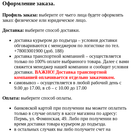
Оформление заказа.
Профиль заказа:
выберите от чьего лица будете оформлять
заказ: физическое или юридическое лицо.
Доставка:
выберите способ доставки.
доставка курьером до подъезда – условия доставки
обговариваются с менеджером по логистике по тел.
+78003001900 (доб. 188)
доставка транспортной компанией – осуществляется
только по 100% оплате выбранного товара. Далее с вами
свяжется менеджер нашей компании и сообщит условия
доставки.
ВАЖНО! Доставка транспортной
компанией оплачивается отдельно заказчиком.
самовывоз – осуществляется в любой рабочий день с
9.00 до 17.00, в сб – с 10.00 до 17.00
Оплата:
выберите способ оплаты.
банковской картой при получении вы можете оплатить
только в случае оплату в кассе магазина по адресу:
Пермь, ул. Фоминская, 49. Либо при получении во
время доставки товара курьером до подъезда.
в остальных случаях вы либо получаете счет на