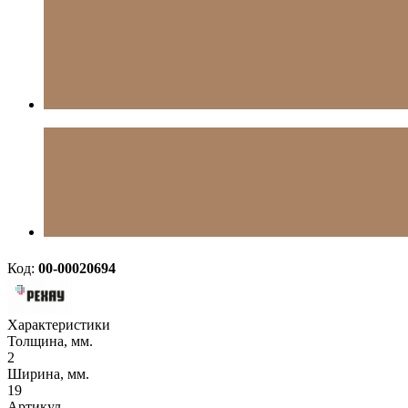
Код:
00-00020694
Характеристики
Толщина, мм.
2
Ширина, мм.
19
Артикул