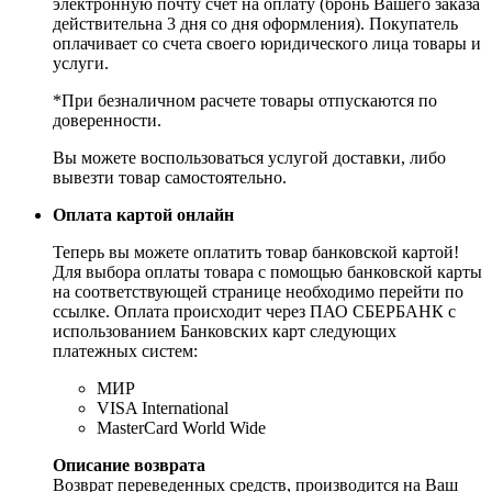
электронную почту счет на оплату (бронь Вашего заказа
действительна 3 дня со дня оформления). Покупатель
оплачивает со счета своего юридического лица товары и
услуги.
*При безналичном расчете товары отпускаются по
доверенности.
Вы можете воспользоваться услугой доставки, либо
вывезти товар самостоятельно.
Оплата картой онлайн
Теперь вы можете оплатить товар банковской картой!
Для выбора оплаты товара с помощью банковской карты
на соответствующей странице необходимо перейти по
ссылке. Оплата происходит через ПАО СБЕРБАНК с
использованием Банковских карт следующих
платежных систем:
МИР
VISA International
MasterCard World Wide
Описание возврата
Возврат переведенных средств, производится на Ваш