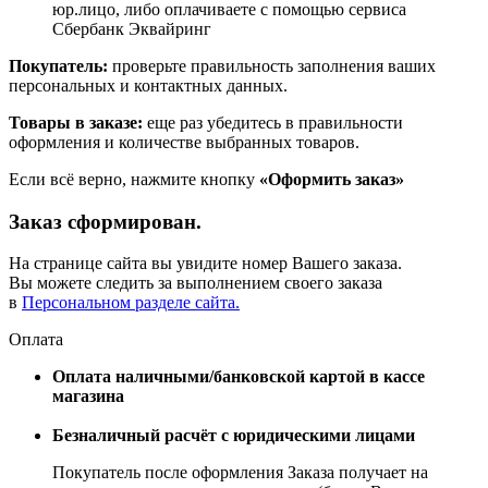
юр.лицо, либо оплачиваете с помощью сервиса
Сбербанк Эквайринг
Покупатель:
проверьте правильность заполнения ваших
персональных и контактных данных.
Товары в заказе:
еще раз убедитесь в правильности
оформления и количестве выбранных товаров.
Если всё верно, нажмите кнопку
«Оформить заказ»
Заказ сформирован.
На странице сайта вы увидите номер Вашего заказа.
Вы можете следить за выполнением своего заказа
в
Персональном разделе сайта.
Оплата
Оплата наличными/банковской картой в кассе
магазина
Безналичный расчёт с юридическими лицами
Покупатель после оформления Заказа получает на