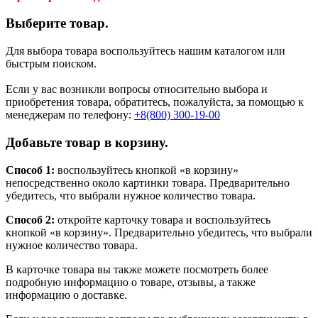
Выберите товар.
Для выбора товара воспользуйтесь нашим каталогом или
быстрым поиском.
Если у вас возникли вопросы относительно выбора и
приобретения товара, обратитесь, пожалуйста, за помощью к
менеджерам по телефону:
+8(800) 300-19-00
Добавьте товар в корзину.
Способ 1:
воспользуйтесь кнопкой «в корзину»
непосредственно около картинки товара. Предварительно
убедитесь, что выбрали нужное количество товара.
Способ 2:
откройте карточку товара и воспользуйтесь
кнопкой «в корзину». Предварительно убедитесь, что выбрали
нужное количество товара.
В карточке товара вы также можете посмотреть более
подробную информацию о товаре, отзывы, а также
информацию о доставке.