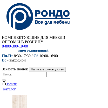
КОМПЛЕКТУЮЩИЕ ДЛЯ МЕБЕЛИ
ОПТОМ И В РОЗНИЦУ
8-800-300-19-00
многоканальный
Пн-Пт
8:30-17:30 /
Сб
10:00-16:00
Вс
- выходной
Заказать звонок
Написать руководству
Войти
Каталог