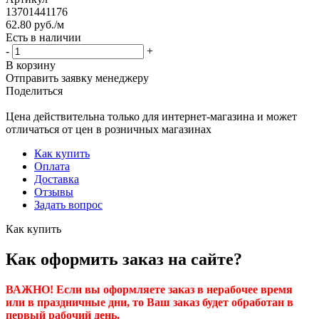
13701441176
62.80
руб.
/м
Есть в наличии
-
+
В корзину
Отправить заявку менеджеру
Поделиться
Цена действительна только для интернет-магазина и может
отличаться от цен в розничных магазинах
Как купить
Оплата
Доставка
Отзывы
Задать вопрос
Как купить
Как оформить заказ на сайте?
ВАЖНО! Если вы оформляете заказ в нерабочее время
или в праздничные дни, то Ваш заказ будет обработан в
первый рабочий день.