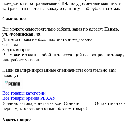
поверхности, встраиваемые СВЧ, посудомоечные машины и
т.д) рассчитывается за каждую единицу – 50 рублей за этаж.
Самовывоз
Вы можете самостоятельно забрать заказ по адресу:
Пермь,
ул. Фоминская, 49.
Для этого, вам необходимо знать номер заказа.
Отзывы
Задать вопрос
Вы можете задать любой интересующий вас вопрос по товару
или работе магазина.
Наши квалифицированные специалисты обязательно вам
помогут.
Все товары категории
Все товары бренда РЕХАУ
У данного товара нет отзывов. Станьте
Оставить отзыв
первым, кто оставил отзыв об этом товаре!
Задать вопрос