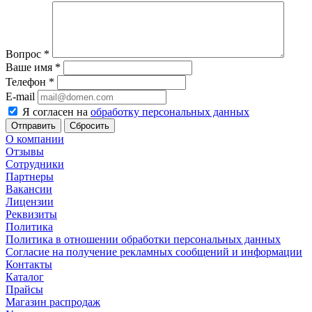
Вопрос
*
Ваше имя
*
Телефон
*
E-mail
Я согласен на
обработку персональных данных
Сбросить
О компании
Отзывы
Сотрудники
Партнеры
Вакансии
Лицензии
Реквизиты
Политика
Политика в отношении обработки персональных данных
Согласие на получение рекламных сообщений и информации
Контакты
Каталог
Прайсы
Магазин распродаж