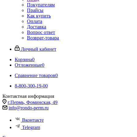
Покупателям
Прайсы
Как купить
Оплата
Доставка
Вопрос ответ
Возврат-товара
Личный кабинет
Корзина
0
Отложенные
0
Сравнение товаров
0
8-800-300-19-00
Контактная информация
г.Пермь, Фоминская, 49
info@rondo-perm.ru
Вконтакте
Telegram