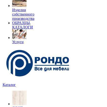
Изделия
собственного
производства
ОБРАЗЦЫ,
КАТАЛОГИ
Услуги
Каталог