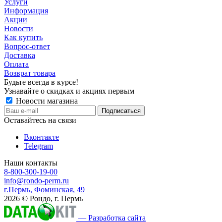
Услуги
Информация
Акции
Новости
Как купить
Вопрос-ответ
Доставка
Оплата
Возврат товара
Будьте всегда в курсе!
Узнавайте о скидках и акциях первым
Новости магазина
Оставайтесь на связи
Вконтакте
Telegram
Наши контакты
8-800-300-19-00
info@rondo-perm.ru
г.Пермь, Фоминская, 49
2026 © Рондо, г. Пермь
— Разработка сайта