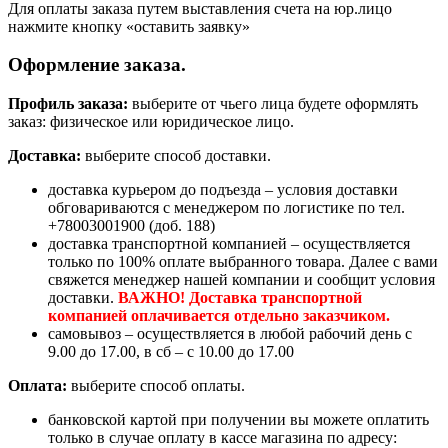
Для оплаты заказа путем выставления счета на юр.лицо
нажмите кнопку «оставить заявку»
Оформление заказа.
Профиль заказа:
выберите от чьего лица будете оформлять
заказ: физическое или юридическое лицо.
Доставка:
выберите способ доставки.
доставка курьером до подъезда – условия доставки
обговариваются с менеджером по логистике по тел.
+78003001900 (доб. 188)
доставка транспортной компанией – осуществляется
только по 100% оплате выбранного товара. Далее с вами
свяжется менеджер нашей компании и сообщит условия
доставки.
ВАЖНО! Доставка транспортной
компанией оплачивается отдельно заказчиком.
самовывоз – осуществляется в любой рабочий день с
9.00 до 17.00, в сб – с 10.00 до 17.00
Оплата:
выберите способ оплаты.
банковской картой при получении вы можете оплатить
только в случае оплату в кассе магазина по адресу: