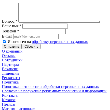
Вопрос
*
Ваше имя
*
Телефон
*
E-mail
Я согласен на
обработку персональных данных
Сбросить
О компании
Отзывы
Сотрудники
Партнеры
Вакансии
Лицензии
Реквизиты
Политика
Политика в отношении обработки персональных данных
Согласие на получение рекламных сообщений и информации
Контакты
Каталог
Прайсы
Магазин распродаж