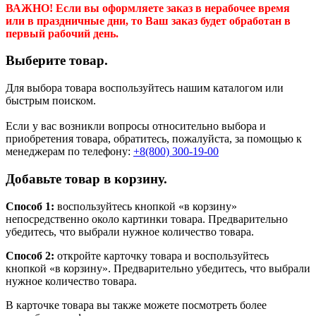
ВАЖНО! Если вы оформляете заказ в нерабочее время
или в праздничные дни, то Ваш заказ будет обработан в
первый рабочий день.
Выберите товар.
Для выбора товара воспользуйтесь нашим каталогом или
быстрым поиском.
Если у вас возникли вопросы относительно выбора и
приобретения товара, обратитесь, пожалуйста, за помощью к
менеджерам по телефону:
+8(800) 300-19-00
Добавьте товар в корзину.
Способ 1:
воспользуйтесь кнопкой «в корзину»
непосредственно около картинки товара. Предварительно
убедитесь, что выбрали нужное количество товара.
Способ 2:
откройте карточку товара и воспользуйтесь
кнопкой «в корзину». Предварительно убедитесь, что выбрали
нужное количество товара.
В карточке товара вы также можете посмотреть более