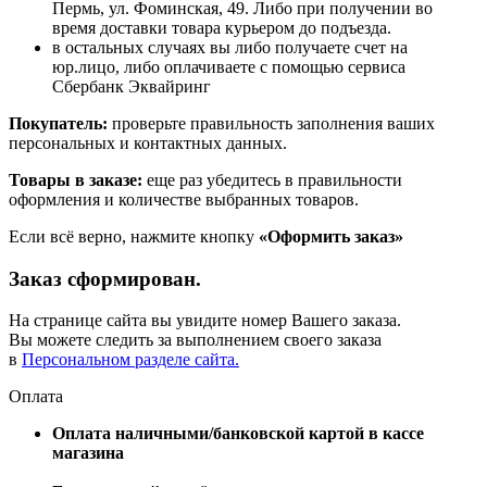
Пермь, ул. Фоминская, 49. Либо при получении во
время доставки товара курьером до подъезда.
в остальных случаях вы либо получаете счет на
юр.лицо, либо оплачиваете с помощью сервиса
Сбербанк Эквайринг
Покупатель:
проверьте правильность заполнения ваших
персональных и контактных данных.
Товары в заказе:
еще раз убедитесь в правильности
оформления и количестве выбранных товаров.
Если всё верно, нажмите кнопку
«Оформить заказ»
Заказ сформирован.
На странице сайта вы увидите номер Вашего заказа.
Вы можете следить за выполнением своего заказа
в
Персональном разделе сайта.
Оплата
Оплата наличными/банковской картой в кассе
магазина