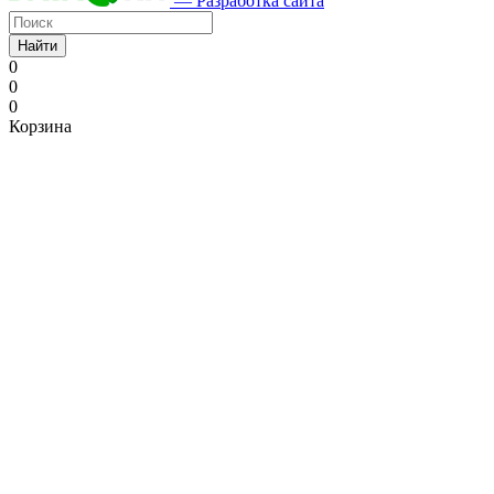
— Разработка сайта
Найти
0
0
0
Корзина