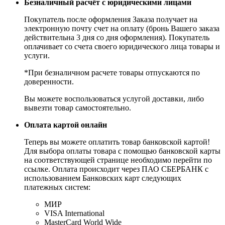
Безналичный расчёт с юридическими лицами
Покупатель после оформления Заказа получает на
электронную почту счет на оплату (бронь Вашего заказа
действительна 3 дня со дня оформления). Покупатель
оплачивает со счета своего юридического лица товары и
услуги.
*При безналичном расчете товары отпускаются по
доверенности.
Вы можете воспользоваться услугой доставки, либо
вывезти товар самостоятельно.
Оплата картой онлайн
Теперь вы можете оплатить товар банковской картой!
Для выбора оплаты товара с помощью банковской карты
на соответствующей странице необходимо перейти по
ссылке. Оплата происходит через ПАО СБЕРБАНК с
использованием Банковских карт следующих
платежных систем:
МИР
VISA International
MasterCard World Wide