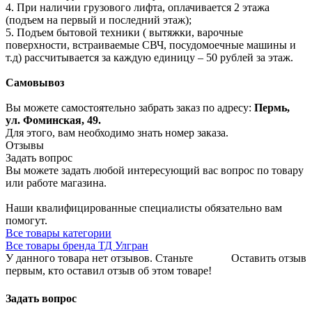
4. При наличии грузового лифта, оплачивается 2 этажа
(подъем на первый и последний этаж);
5. Подъем бытовой техники ( вытяжки, варочные
поверхности, встраиваемые СВЧ, посудомоечные машины и
т.д) рассчитывается за каждую единицу – 50 рублей за этаж.
Самовывоз
Вы можете самостоятельно забрать заказ по адресу:
Пермь,
ул. Фоминская, 49.
Для этого, вам необходимо знать номер заказа.
Отзывы
Задать вопрос
Вы можете задать любой интересующий вас вопрос по товару
или работе магазина.
Наши квалифицированные специалисты обязательно вам
помогут.
Все товары категории
Все товары бренда ТД Улгран
У данного товара нет отзывов. Станьте
Оставить отзыв
первым, кто оставил отзыв об этом товаре!
Задать вопрос