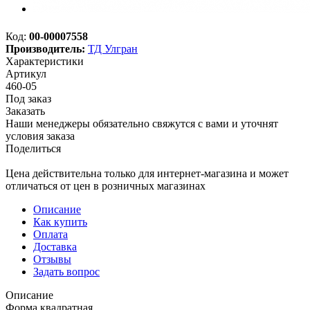
Код:
00-00007558
Производитель:
ТД Улгран
Характеристики
Артикул
460-05
Под заказ
Заказать
Наши менеджеры обязательно свяжутся с вами и уточнят
условия заказа
Поделиться
Цена действительна только для интернет-магазина и может
отличаться от цен в розничных магазинах
Описание
Как купить
Оплата
Доставка
Отзывы
Задать вопрос
Описание
Форма квадратная