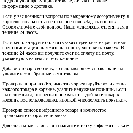
подробную информацию о товаре, отзывы, а также
информацию о доставке.
Если у вас возникли вопросы по выбранному ассортименту, в
карточке товара есть специальное поле «Задать вопрос».
Сформулируйте свой вопрос. Наши менеджеры ответят вам в
течение 24 часов.
Если вы планируете оплатить заказ переводом на расчетный
счет организации, нажмите на кнопку «оставить заявку». В
течение 24 часов вы получите счет на оплату на почту,
указанную в вашем личном кабинете.
Добавив товар в корзину, во всплывающем справа окне вы
увидите все выбранные вами товары.
Проверьте и при необходимости скорректируйте количество
каждого товара в корзине, удалите ненужные позиции. Если
вы вспомнили, что чего-то не хватает – добавьте товар в
корзину, воспользовавшись кнопкой «продолжить покупки».
Проверив список выбранного товара и количество,
продолжите оформление заказа.
Для оплаты заказа он-лайн нажмите кнопку «оформить заказ»