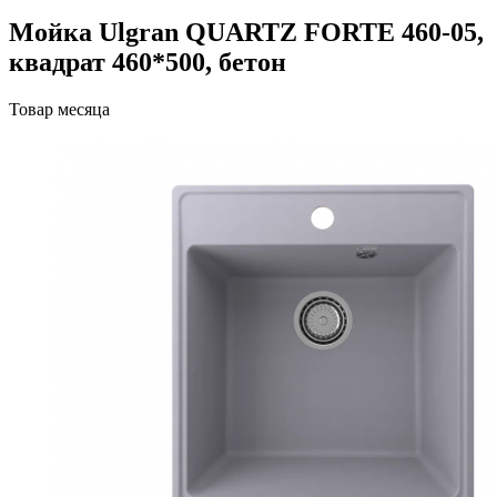
Мойка Ulgran QUARTZ FORTE 460-05,
квадрат 460*500, бетон
Товар месяца