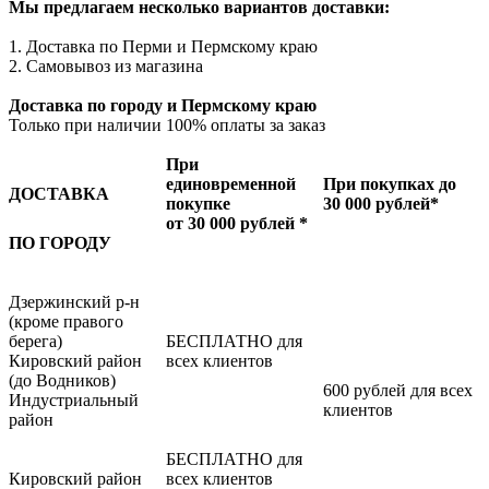
Мы предлагаем несколько вариантов доставки:
1. Доставка по Перми и Пермскому краю
2. Самовывоз из магазина
Доставка по городу и Пермскому краю
Только при наличии 100% оплаты за заказ
При
единовременной
При покупках до
ДОСТАВКА
покупке
30 000 рублей*
от 30 000 рублей *
ПО ГОРОДУ
Дзержинский р-н
(кроме правого
берега)
БЕСПЛАТНО для
Кировский район
всех клиентов
(до Водников)
600 рублей для всех
Индустриальный
клиентов
район
БЕСПЛАТНО для
Кировский район
всех клиентов