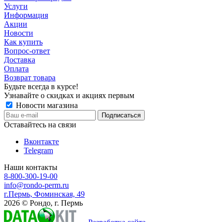
Услуги
Информация
Акции
Новости
Как купить
Вопрос-ответ
Доставка
Оплата
Возврат товара
Будьте всегда в курсе!
Узнавайте о скидках и акциях первым
Новости магазина
Оставайтесь на связи
Вконтакте
Telegram
Наши контакты
8-800-300-19-00
info@rondo-perm.ru
г.Пермь, Фоминская, 49
2026 © Рондо, г. Пермь