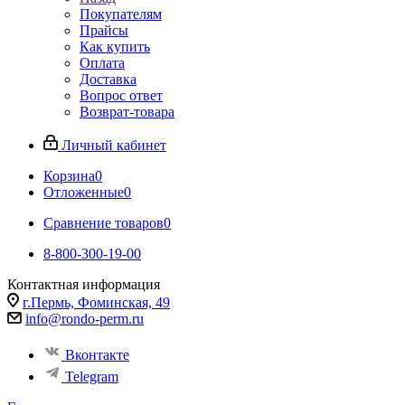
Покупателям
Прайсы
Как купить
Оплата
Доставка
Вопрос ответ
Возврат-товара
Личный кабинет
Корзина
0
Отложенные
0
Сравнение товаров
0
8-800-300-19-00
Контактная информация
г.Пермь, Фоминская, 49
info@rondo-perm.ru
Вконтакте
Telegram