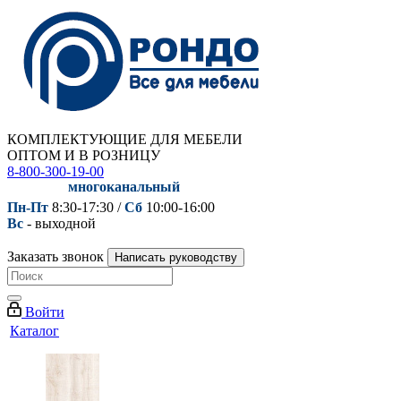
КОМПЛЕКТУЮЩИЕ ДЛЯ МЕБЕЛИ
ОПТОМ И В РОЗНИЦУ
8-800-300-19-00
многоканальный
Пн-Пт
8:30-17:30 /
Сб
10:00-16:00
Вс
- выходной
Заказать звонок
Написать руководству
Войти
Каталог