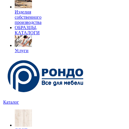
Изделия
собственного
производства
ОБРАЗЦЫ,
КАТАЛОГИ
Услуги
Каталог