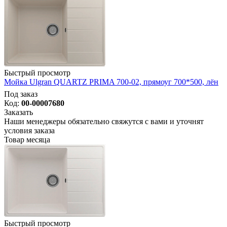
Быстрый просмотр
Мойка Ulgran QUARTZ PRIMA 700-02, прямоуг 700*500, лён
Под заказ
Код:
00-00007680
Заказать
Наши менеджеры обязательно свяжутся с вами и уточнят
условия заказа
Товар месяца
Быстрый просмотр