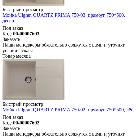
Быстрый просмотр
Мойка Ulgran QUARTZ PRIMA 750-03, прямоуг 750*500,
десерт
Под заказ
Код:
00-00007693
Заказать
Наши менеджеры обязательно свяжутся с вами и уточнят
условия заказа
Товар месяца
Быстрый просмотр
Мойка Ulgran QUARTZ PRIMA 750-02, прямоуг 750*500, лён
Под заказ
Код:
00-00007692
Заказать
Наши менеджеры обязательно свяжутся с вами и уточнят