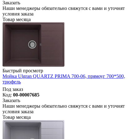
Заказать
Наши менеджеры обязательно свяжутся с вами и уточнят
условия заказа
Товар месяца
Быстрый просмотр
Мойка Ulgran QUARTZ PRIMA 700-06, прямоуг 700*500,
трюфель
Под заказ
Код:
00-00007685
Заказать
Наши менеджеры обязательно свяжутся с вами и уточнят
условия заказа
Товар месяца