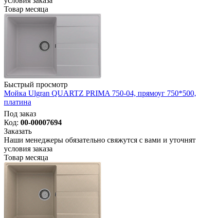
условия заказа
Товар месяца
Быстрый просмотр
Мойка Ulgran QUARTZ PRIMA 750-04, прямоуг 750*500,
платина
Под заказ
Код:
00-00007694
Заказать
Наши менеджеры обязательно свяжутся с вами и уточнят
условия заказа
Товар месяца