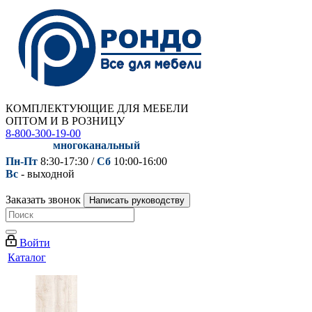
КОМПЛЕКТУЮЩИЕ ДЛЯ МЕБЕЛИ
ОПТОМ И В РОЗНИЦУ
8-800-300-19-00
многоканальный
Пн-Пт
8:30-17:30 /
Сб
10:00-16:00
Вс
- выходной
Заказать звонок
Написать руководству
Войти
Каталог