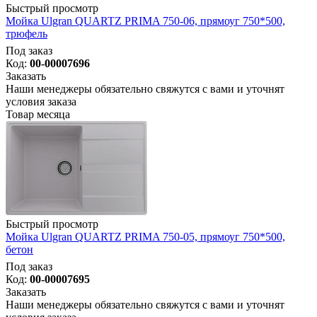
Быстрый просмотр
Мойка Ulgran QUARTZ PRIMA 750-06, прямоуг 750*500,
трюфель
Под заказ
Код:
00-00007696
Заказать
Наши менеджеры обязательно свяжутся с вами и уточнят
условия заказа
Товар месяца
Быстрый просмотр
Мойка Ulgran QUARTZ PRIMA 750-05, прямоуг 750*500,
бетон
Под заказ
Код:
00-00007695
Заказать
Наши менеджеры обязательно свяжутся с вами и уточнят