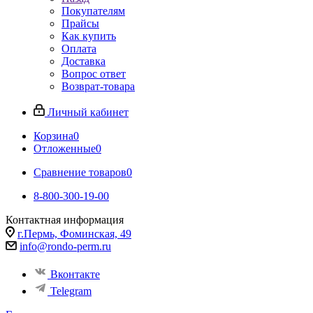
Покупателям
Прайсы
Как купить
Оплата
Доставка
Вопрос ответ
Возврат-товара
Личный кабинет
Корзина
0
Отложенные
0
Сравнение товаров
0
8-800-300-19-00
Контактная информация
г.Пермь, Фоминская, 49
info@rondo-perm.ru
Вконтакте
Telegram