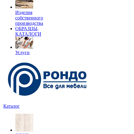
Изделия
собственного
производства
ОБРАЗЦЫ,
КАТАЛОГИ
Услуги
Каталог