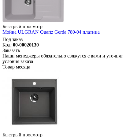
Быстрый просмотр
Мойка ULGRAN Quartz Gerda 780-04 платина
Под заказ
Код:
00-00020130
Заказать
Наши менеджеры обязательно свяжутся с вами и уточнят
условия заказа
Товар месяца
Быстрый просмотр