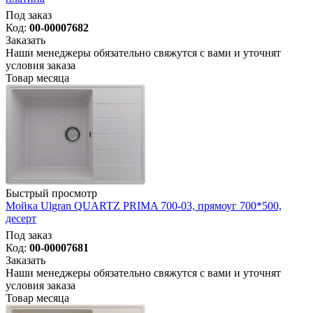
Под заказ
Код:
00-00007682
Заказать
Наши менеджеры обязательно свяжутся с вами и уточнят
условия заказа
Товар месяца
Быстрый просмотр
Мойка Ulgran QUARTZ PRIMA 700-03, прямоуг 700*500,
десерт
Под заказ
Код:
00-00007681
Заказать
Наши менеджеры обязательно свяжутся с вами и уточнят
условия заказа
Товар месяца