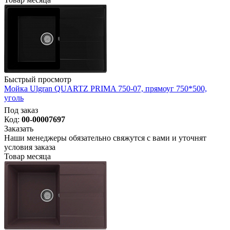
Быстрый просмотр
Мойка Ulgran QUARTZ PRIMA 750-07, прямоуг 750*500,
уголь
Под заказ
Код:
00-00007697
Заказать
Наши менеджеры обязательно свяжутся с вами и уточнят
условия заказа
Товар месяца