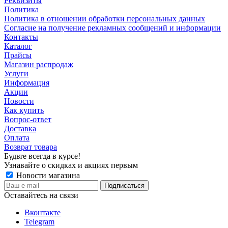
Реквизиты
Политика
Политика в отношении обработки персональных данных
Согласие на получение рекламных сообщений и информации
Контакты
Каталог
Прайсы
Магазин распродаж
Услуги
Информация
Акции
Новости
Как купить
Вопрос-ответ
Доставка
Оплата
Возврат товара
Будьте всегда в курсе!
Узнавайте о скидках и акциях первым
Новости магазина
Оставайтесь на связи
Вконтакте
Telegram