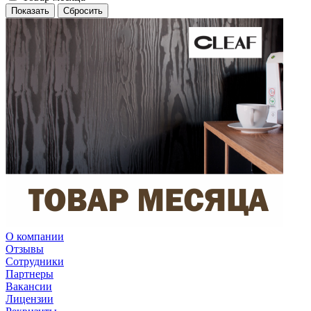
Сбросить
О компании
Отзывы
Сотрудники
Партнеры
Вакансии
Лицензии