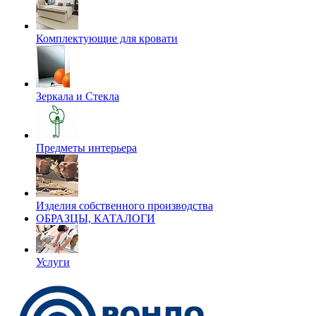
Комплектующие для кровати
Зеркала и Стекла
Предметы интерьера
Изделия собственного производства
ОБРАЗЦЫ, КАТАЛОГИ
Услуги