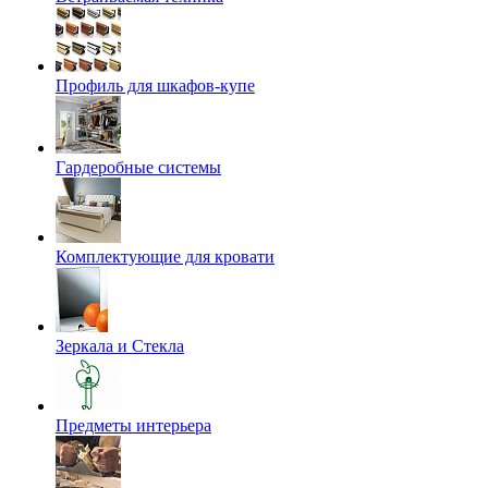
Профиль для шкафов-купе
Гардеробные системы
Комплектующие для кровати
Зеркала и Стекла
Предметы интерьера