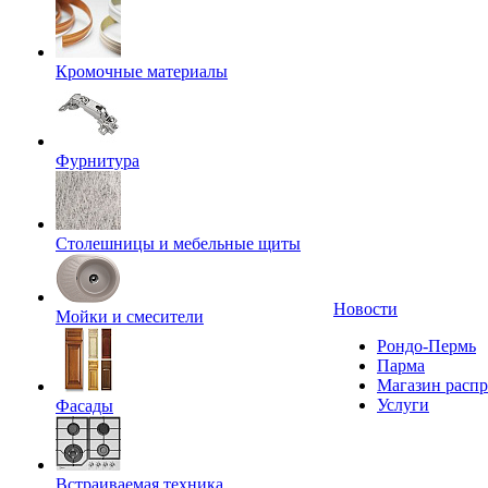
Кромочные материалы
Фурнитура
Столешницы и мебельные щиты
Новости
Мойки и смесители
Рондо-Пермь
Парма
Магазин расп
Услуги
Фасады
Встраиваемая техника