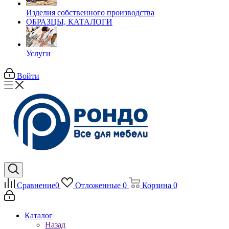
Изделия собственного производства
ОБРАЗЦЫ, КАТАЛОГИ
Услуги
Войти
Сравнение
0
Отложенные
0
Корзина
0
Каталог
Назад