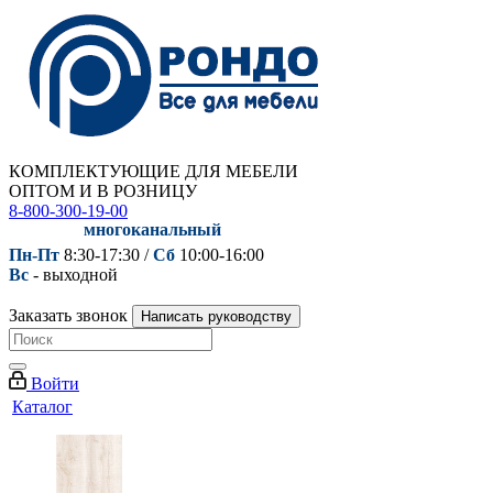
КОМПЛЕКТУЮЩИЕ ДЛЯ МЕБЕЛИ
ОПТОМ И В РОЗНИЦУ
8-800-300-19-00
многоканальный
Пн-Пт
8:30-17:30 /
Сб
10:00-16:00
Вс
- выходной
Заказать звонок
Написать руководству
Войти
Каталог