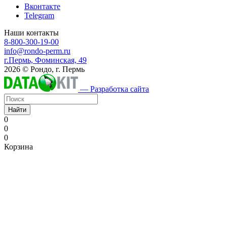
Вконтакте
Telegram
Наши контакты
8-800-300-19-00
info@rondo-perm.ru
г.Пермь, Фоминская, 49
2026 © Рондо, г. Пермь
— Разработка сайта
Найти
0
0
0
Корзина