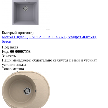
Быстрый просмотр
Мойка Ulgran QUARTZ FORTE 460-05, квадрат 460*500,
бетон
Под заказ
Код:
00-00007558
Заказать
Наши менеджеры обязательно свяжутся с вами и уточнят
условия заказа
Товар месяца