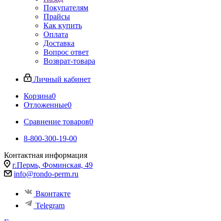
Покупателям
Прайсы
Как купить
Оплата
Доставка
Вопрос ответ
Возврат-товара
Личный кабинет
Корзина
0
Отложенные
0
Сравнение товаров
0
8-800-300-19-00
Контактная информация
г.Пермь, Фоминская, 49
info@rondo-perm.ru
Вконтакте
Telegram