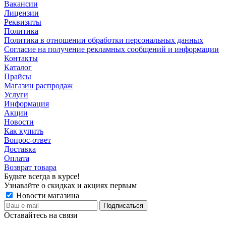
Вакансии
Лицензии
Реквизиты
Политика
Политика в отношении обработки персональных данных
Согласие на получение рекламных сообщений и информации
Контакты
Каталог
Прайсы
Магазин распродаж
Услуги
Информация
Акции
Новости
Как купить
Вопрос-ответ
Доставка
Оплата
Возврат товара
Будьте всегда в курсе!
Узнавайте о скидках и акциях первым
Новости магазина
Оставайтесь на связи