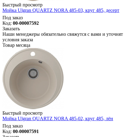
Быстрый просмотр
Мойка Ulgran QUARTZ NORA 485-03, круг 485, десерт
Под заказ
Код:
00-00007592
Заказать
Наши менеджеры обязательно свяжутся с вами и уточнят
условия заказа
Товар месяца
Быстрый просмотр
Мойка Ulgran QUARTZ NORA 485-02, круг 485, лён
Под заказ
Код:
00-00007591
Заказать