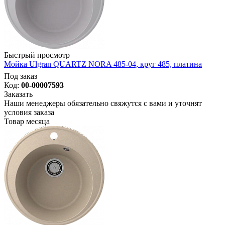
Быстрый просмотр
Мойка Ulgran QUARTZ NORA 485-04, круг 485, платина
Под заказ
Код:
00-00007593
Заказать
Наши менеджеры обязательно свяжутся с вами и уточнят
условия заказа
Товар месяца