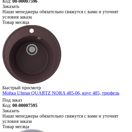
Код:
00-00007596
Заказать
Наши менеджеры обязательно свяжутся с вами и уточнят
условия заказа
Товар месяца
Быстрый просмотр
Мойка Ulgran QUARTZ NORA 485-06, круг 485, трюфель
Под заказ
Код:
00-00007595
Заказать
Наши менеджеры обязательно свяжутся с вами и уточнят
условия заказа
Товар месяца