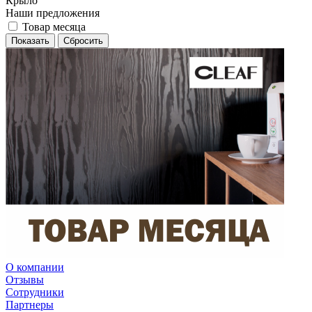
Крыло
Наши предложения
Товар месяца
Сбросить
О компании
Отзывы
Сотрудники
Партнеры