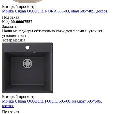
Быстрый просмотр
Мойка Ulgran QUARTZ NORA 585-03, овал 585*485, десерт
Под заказ
Код:
00-00007557
Заказать
Наши менеджеры обязательно свяжутся с вами и уточнят
условия заказа
Товар месяца
Быстрый просмотр
Мойка Ulgran QUARTZ FORTE 505-08, квадрат 505*505,
космос
Под заказ