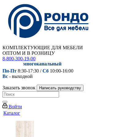
КОМПЛЕКТУЮЩИЕ ДЛЯ МЕБЕЛИ
ОПТОМ И В РОЗНИЦУ
8-800-300-19-00
многоканальный
Пн-Пт
8:30-17:30 /
Сб
10:00-16:00
Вс
- выходной
Заказать звонок
Написать руководству
Войти
Каталог