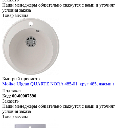
Наши менеджеры обязательно свяжутся с вами и уточнят
условия заказа
Товар месяца
Быстрый просмотр
Мойка Ulgran QUARTZ NORA 485-01, круг 485, жасмин
Под заказ
Код:
00-00007590
Заказать
Наши менеджеры обязательно свяжутся с вами и уточнят
условия заказа
Товар месяца