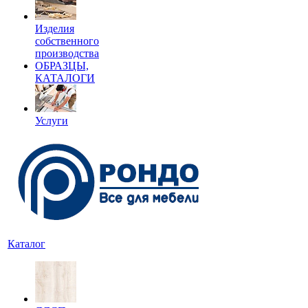
Изделия
собственного
производства
ОБРАЗЦЫ,
КАТАЛОГИ
Услуги
Каталог