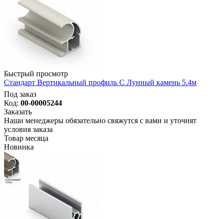
Быстрый просмотр
Стандарт Вертикальный профиль С Лунный камень 5.4м
Под заказ
Код:
00-00005244
Заказать
Наши менеджеры обязательно свяжутся с вами и уточнят
условия заказа
Товар месяца
Новинка