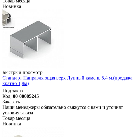
Товар месяца
Новинка
Быстрый просмотр
Стандарт Направляющая верх Лунный камень 5,4 м.(продажа
кратно 1,8м)
Под заказ
Код:
00-00005245
Заказать
Наши менеджеры обязательно свяжутся с вами и уточнят
условия заказа
Товар месяца
Новинка