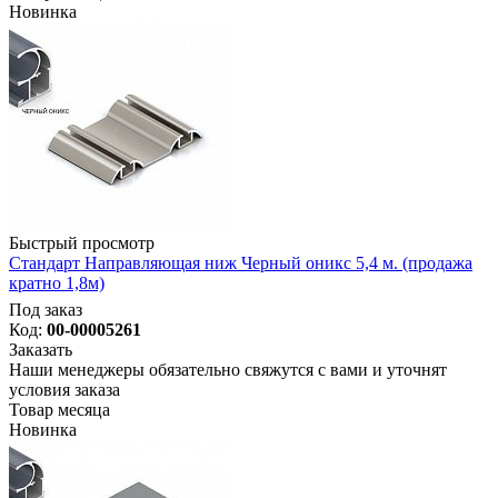
Новинка
Быстрый просмотр
Стандарт Направляющая ниж Черный оникс 5,4 м. (продажа
кратно 1,8м)
Под заказ
Код:
00-00005261
Заказать
Наши менеджеры обязательно свяжутся с вами и уточнят
условия заказа
Товар месяца
Новинка