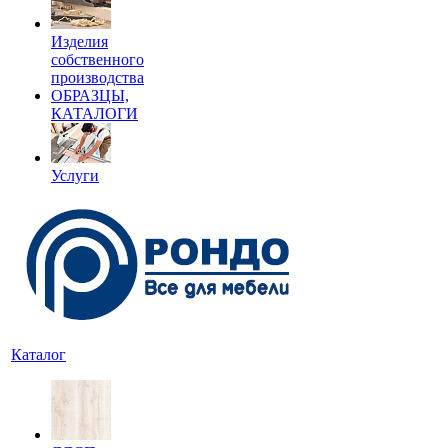
Изделия
собственного
производства
ОБРАЗЦЫ,
КАТАЛОГИ
Услуги
Каталог