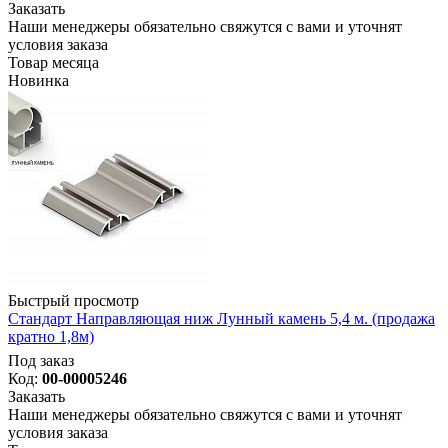
Заказать
Наши менеджеры обязательно свяжутся с вами и уточнят
условия заказа
Товар месяца
Новинка
Быстрый просмотр
Стандарт Направляющая ниж Лунный камень 5,4 м. (продажа
кратно 1,8м)
Под заказ
Код:
00-00005246
Заказать
Наши менеджеры обязательно свяжутся с вами и уточнят
условия заказа