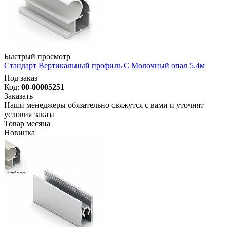
Быстрый просмотр
Стандарт Вертикальный профиль С Молочный опал 5.4м
Под заказ
Код:
00-00005251
Заказать
Наши менеджеры обязательно свяжутся с вами и уточнят
условия заказа
Товар месяца
Новинка