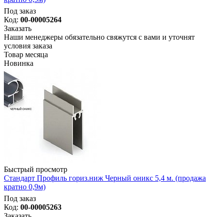
Под заказ
Код:
00-00005264
Заказать
Наши менеджеры обязательно свяжутся с вами и уточнят
условия заказа
Товар месяца
Новинка
Быстрый просмотр
Стандарт Профиль гориз.ниж Черный оникс 5,4 м. (продажа
кратно 0,9м)
Под заказ
Код:
00-00005263
Заказать