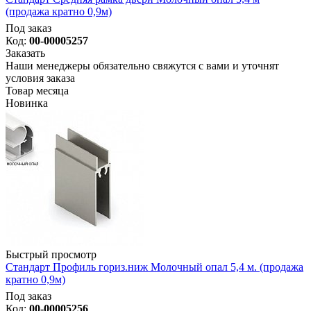
(продажа кратно 0,9м)
Под заказ
Код:
00-00005257
Заказать
Наши менеджеры обязательно свяжутся с вами и уточнят
условия заказа
Товар месяца
Новинка
Быстрый просмотр
Стандарт Профиль гориз.ниж Молочный опал 5,4 м. (продажа
кратно 0,9м)
Под заказ
Код:
00-00005256