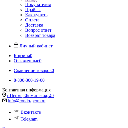
Покупателям
Прайсы
Как купить
Оплата
Доставка
Вопрос ответ
Возврат-товара
Личный кабинет
Корзина
0
Отложенные
0
Сравнение товаров
0
8-800-300-19-00
Контактная информация
г.Пермь, Фоминская, 49
info@rondo-perm.ru
Вконтакте
Telegram