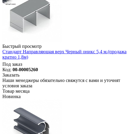
Быстрый просмотр
Стандарт Направляющая верх Черный оникс 5,4 м.(продажа
кратно 1,8м)
Под заказ
Код:
00-00005260
Заказать
Наши менеджеры обязательно свяжутся с вами и уточнят
условия заказа
Товар месяца
Новинка