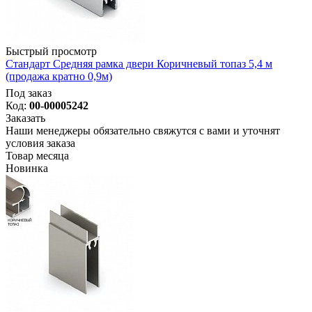
Быстрый просмотр
Стандарт Средняя рамка двери Коричневый топаз 5,4 м
(продажа кратно 0,9м)
Под заказ
Код:
00-00005242
Заказать
Наши менеджеры обязательно свяжутся с вами и уточнят
условия заказа
Товар месяца
Новинка