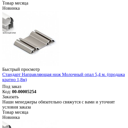
Товар месяца
Новинка
Быстрый просмотр
Стандарт Направляющая ниж Молочный опал 5,4 м. (продажа
кратно 1,8м)
Под заказ
Код:
00-00005254
Заказать
Наши менеджеры обязательно свяжутся с вами и уточнят
условия заказа
Товар месяца
Новинка