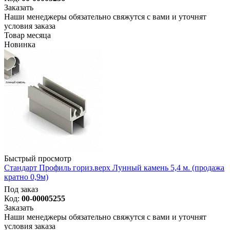
Заказать
Наши менеджеры обязательно свяжутся с вами и уточнят
условия заказа
Товар месяца
Новинка
Быстрый просмотр
Стандарт Профиль гориз.верх Лунный камень 5,4 м. (продажа
кратно 0,9м)
Под заказ
Код:
00-00005255
Заказать
Наши менеджеры обязательно свяжутся с вами и уточнят
условия заказа