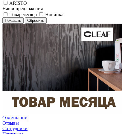
ARISTO
Наши предложения
Товар месяца
Новинка
Сбросить
О компании
Отзывы
Сотрудники
Партнеры