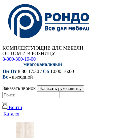
КОМПЛЕКТУЮЩИЕ ДЛЯ МЕБЕЛИ
ОПТОМ И В РОЗНИЦУ
8-800-300-19-00
многоканальный
Пн-Пт
8:30-17:30 /
Сб
10:00-16:00
Вс
- выходной
Заказать звонок
Написать руководству
Войти
Каталог