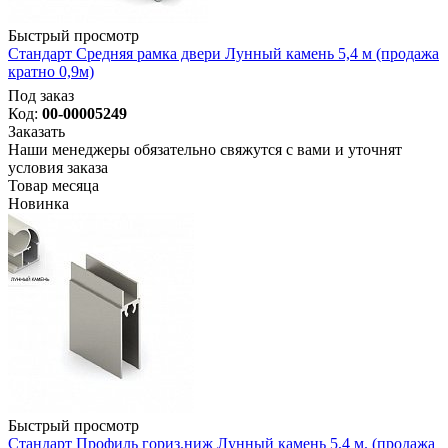
Быстрый просмотр
Стандарт Средняя рамка двери Лунный камень 5,4 м (продажа
кратно 0,9м)
Под заказ
Код:
00-00005249
Заказать
Наши менеджеры обязательно свяжутся с вами и уточнят
условия заказа
Товар месяца
Новинка
Быстрый просмотр
Стандарт Профиль гориз.ниж Лунный камень 5,4 м. (продажа