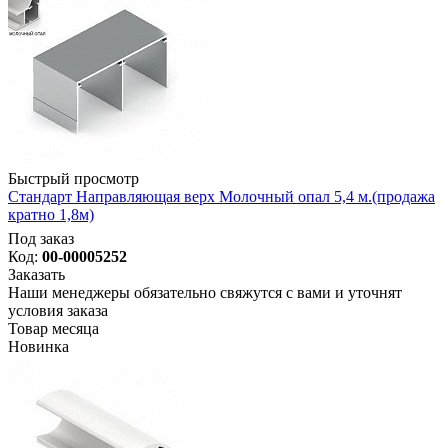
Быстрый просмотр
Стандарт Направляющая верх Молочный опал 5,4 м.(продажа
кратно 1,8м)
Под заказ
Код:
00-00005252
Заказать
Наши менеджеры обязательно свяжутся с вами и уточнят
условия заказа
Товар месяца
Новинка