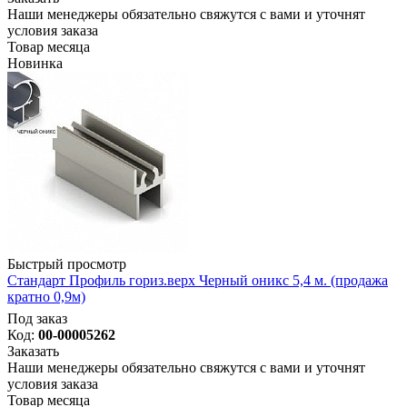
Наши менеджеры обязательно свяжутся с вами и уточнят
условия заказа
Товар месяца
Новинка
Быстрый просмотр
Стандарт Профиль гориз.верх Черный оникс 5,4 м. (продажа
кратно 0,9м)
Под заказ
Код:
00-00005262
Заказать
Наши менеджеры обязательно свяжутся с вами и уточнят
условия заказа
Товар месяца