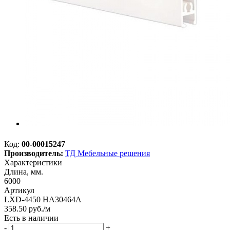
Код:
00-00015247
Производитель:
ТД Мебельные решения
Характеристики
Длина, мм.
6000
Артикул
LXD-4450 HA30464A
358.50
руб.
/м
Есть в наличии
-
+