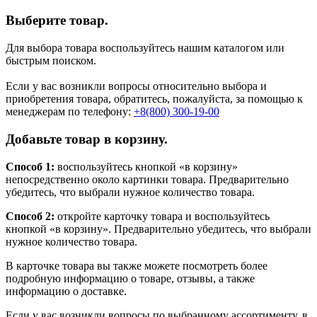
Выберите товар.
Для выбора товара воспользуйтесь нашим каталогом или
быстрым поиском.
Если у вас возникли вопросы относительно выбора и
приобретения товара, обратитесь, пожалуйста, за помощью к
менеджерам по телефону:
+8(800) 300-19-00
Добавьте товар в корзину.
Способ 1:
воспользуйтесь кнопкой «в корзину»
непосредственно около картинки товара. Предварительно
убедитесь, что выбрали нужное количество товара.
Способ 2:
откройте карточку товара и воспользуйтесь
кнопкой «в корзину». Предварительно убедитесь, что выбрали
нужное количество товара.
В карточке товара вы также можете посмотреть более
подробную информацию о товаре, отзывы, а также
информацию о доставке.
Если у вас возникли вопросы по выбранному ассортименту, в