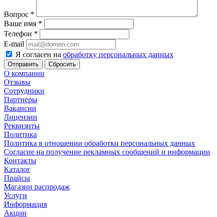
Вопрос
*
Ваше имя
*
Телефон
*
E-mail
Я согласен на
обработку персональных данных
Сбросить
О компании
Отзывы
Сотрудники
Партнеры
Вакансии
Лицензии
Реквизиты
Политика
Политика в отношении обработки персональных данных
Согласие на получение рекламных сообщений и информации
Контакты
Каталог
Прайсы
Магазин распродаж
Услуги
Информация
Акции