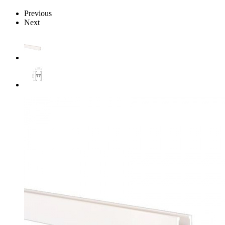
Previous
Next