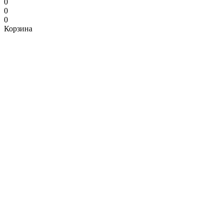
0
0
0
Корзина