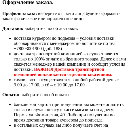
Оформление заказа.
Профиль заказа:
выберите от чьего лица будете оформлять
заказ: физическое или юридическое лицо.
Доставка:
выберите способ доставки.
доставка курьером до подъезда – условия доставки
обговариваются с менеджером по логистике по тел.
+78003001900 (доб. 188)
доставка транспортной компанией – осуществляется
только по 100% оплате выбранного товара. Далее с вами
свяжется менеджер нашей компании и сообщит условия
доставки.
ВАЖНО! Доставка транспортной
компанией оплачивается отдельно заказчиком.
самовывоз – осуществляется в любой рабочий день с
9.00 до 17.00, в сб – с 10.00 до 17.00
Оплата:
выберите способ оплаты.
банковской картой при получении вы можете оплатить
только в случае оплату в кассе магазина по адресу:
Пермь, ул. Фоминская, 49. Либо при получении во
время доставки товара курьером до подъезда.
в остальных случаях вы либо получаете счет на