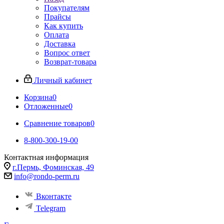
Покупателям
Прайсы
Как купить
Оплата
Доставка
Вопрос ответ
Возврат-товара
Личный кабинет
Корзина
0
Отложенные
0
Сравнение товаров
0
8-800-300-19-00
Контактная информация
г.Пермь, Фоминская, 49
info@rondo-perm.ru
Вконтакте
Telegram