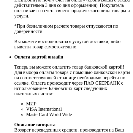
действительна 3 дня со дня оформления). Покупатель
оплачивает со счета своего юридического лица товары и
услуги.
*При безналичном расчете товары отпускаются по
доверенности.
Вы можете воспользоваться услугой доставки, либо
вывезти товар самостоятельно.
Оплата картой онлайн
Теперь вы можете оплатить товар банковской картой!
Для выбора оплаты товара с помощью банковской карты
на соответствующей странице необходимо перейти по
ссылке. Оплата происходит через ПАО СБЕРБАНК с
использованием Банковских карт следующих
платежных систем:
МИР
VISA International
MasterCard World Wide
Описание возврата
Возврат переведенных средств, производится на Ваш