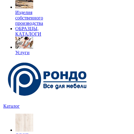
Изделия
собственного
производства
ОБРАЗЦЫ,
КАТАЛОГИ
Услуги
Каталог