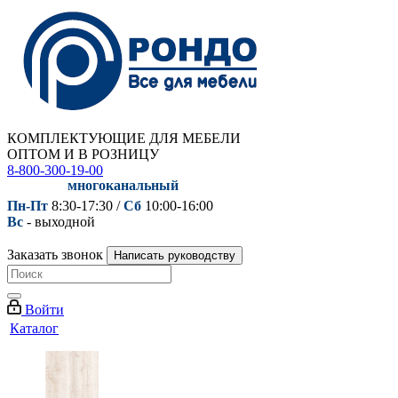
КОМПЛЕКТУЮЩИЕ ДЛЯ МЕБЕЛИ
ОПТОМ И В РОЗНИЦУ
8-800-300-19-00
многоканальный
Пн-Пт
8:30-17:30 /
Сб
10:00-16:00
Вс
- выходной
Заказать звонок
Написать руководству
Войти
Каталог