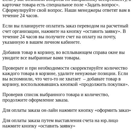
карточке товара есть специальное поле «Задать вопрос».
Сформулируйте свой вопрос. Наши менеджеры ответят вам в
течение 24 часов.
Если вы планируете оплатить заказ переводом на расчетный
счет организации, нажмите на кнопку «оставить заявку». В
течение 24 часов вы получите счет на оплату на почту,
указанную в вашем личном кабинете.
Добавив товар в корзину, во всплывающем справа окне вы
увидите все выбранные вами товары.
Проверьте и при необходимости скорректируйте количество
каждого товара в корзине, удалите ненужные позиции. Если
вы вспомнили, что чего-то не хватает – добавьте товар в
корзину, воспользовавшись кнопкой «продолжить покупки».
Проверив список выбранного товара и количество,
продолжите оформление заказа.
Для оплаты заказа он-лайн нажмите кнопку «оформить заказ»
Для оплаты заказа путем выставления счета на юр.лицо
нажмите кнопку «оставить заявку»