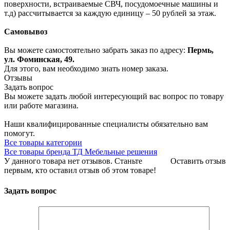
поверхности, встраиваемые СВЧ, посудомоечные машины и
т.д) рассчитывается за каждую единицу – 50 рублей за этаж.
Самовывоз
Вы можете самостоятельно забрать заказ по адресу:
Пермь,
ул. Фоминская, 49.
Для этого, вам необходимо знать номер заказа.
Отзывы
Задать вопрос
Вы можете задать любой интересующий вас вопрос по товару
или работе магазина.
Наши квалифицированные специалисты обязательно вам
помогут.
Все товары категории
Все товары бренда ТД Мебельные решения
У данного товара нет отзывов. Станьте
Оставить отзыв
первым, кто оставил отзыв об этом товаре!
Задать вопрос