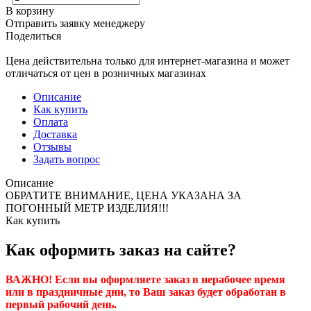
В корзину
Отправить заявку менеджеру
Поделиться
Цена действительна только для интернет-магазина и может
отличаться от цен в розничных магазинах
Описание
Как купить
Оплата
Доставка
Отзывы
Задать вопрос
Описание
ОБРАТИТЕ ВНИМАНИЕ, ЦЕНА УКАЗАНА ЗА
ПОГОННЫЙ МЕТР ИЗДЕЛИЯ!!!
Как купить
Как оформить заказ на сайте?
ВАЖНО! Если вы оформляете заказ в нерабочее время
или в праздничные дни, то Ваш заказ будет обработан в
первый рабочий день.