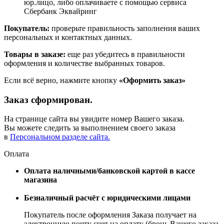
юр.лицо, либо оплачиваете с помощью сервиса
Сбербанк Эквайринг
Покупатель:
проверьте правильность заполнения ваших
персональных и контактных данных.
Товары в заказе:
еще раз убедитесь в правильности
оформления и количестве выбранных товаров.
Если всё верно, нажмите кнопку
«Оформить заказ»
Заказ сформирован.
На странице сайта вы увидите номер Вашего заказа.
Вы можете следить за выполнением своего заказа
в
Персональном разделе сайта.
Оплата
Оплата наличными/банковской картой в кассе
магазина
Безналичный расчёт с юридическими лицами
Покупатель после оформления Заказа получает на
электронную почту счет на оплату (бронь Вашего заказа