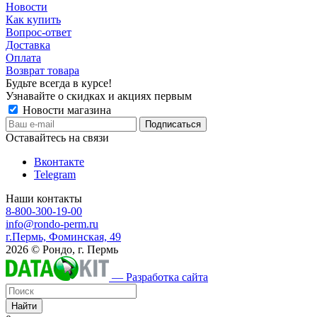
Новости
Как купить
Вопрос-ответ
Доставка
Оплата
Возврат товара
Будьте всегда в курсе!
Узнавайте о скидках и акциях первым
Новости магазина
Оставайтесь на связи
Вконтакте
Telegram
Наши контакты
8-800-300-19-00
info@rondo-perm.ru
г.Пермь, Фоминская, 49
2026 © Рондо, г. Пермь
— Разработка сайта
Найти