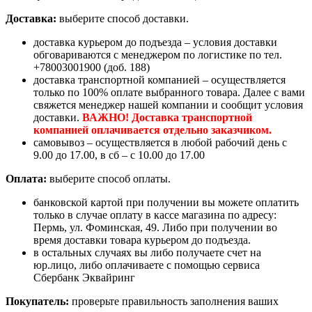
Доставка:
выберите способ доставки.
доставка курьером до подъезда – условия доставки
обговариваются с менеджером по логистике по тел.
+78003001900 (доб. 188)
доставка транспортной компанией – осуществляется
только по 100% оплате выбранного товара. Далее с вами
свяжется менеджер нашей компании и сообщит условия
доставки.
ВАЖНО! Доставка транспортной
компанией оплачивается отдельно заказчиком.
самовывоз – осуществляется в любой рабочий день с
9.00 до 17.00, в сб – с 10.00 до 17.00
Оплата:
выберите способ оплаты.
банковской картой при получении вы можете оплатить
только в случае оплату в кассе магазина по адресу:
Пермь, ул. Фоминская, 49. Либо при получении во
время доставки товара курьером до подъезда.
в остальных случаях вы либо получаете счет на
юр.лицо, либо оплачиваете с помощью сервиса
Сбербанк Эквайринг
Покупатель:
проверьте правильность заполнения ваших