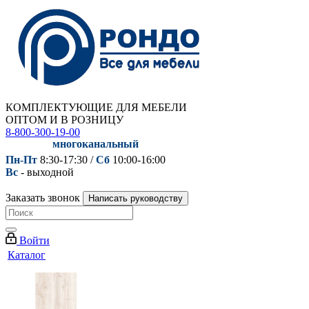
КОМПЛЕКТУЮЩИЕ ДЛЯ МЕБЕЛИ
ОПТОМ И В РОЗНИЦУ
8-800-300-19-00
многоканальный
Пн-Пт
8:30-17:30 /
Сб
10:00-16:00
Вс
- выходной
Заказать звонок
Написать руководству
Войти
Каталог