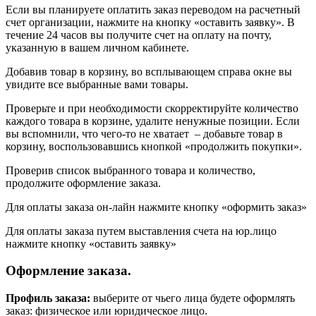
Если вы планируете оплатить заказ переводом на расчетный
счет организации, нажмите на кнопку «оставить заявку». В
течение 24 часов вы получите счет на оплату на почту,
указанную в вашем личном кабинете.
Добавив товар в корзину, во всплывающем справа окне вы
увидите все выбранные вами товары.
Проверьте и при необходимости скорректируйте количество
каждого товара в корзине, удалите ненужные позиции. Если
вы вспомнили, что чего-то не хватает – добавьте товар в
корзину, воспользовавшись кнопкой «продолжить покупки».
Проверив список выбранного товара и количество,
продолжите оформление заказа.
Для оплаты заказа он-лайн нажмите кнопку «оформить заказ»
Для оплаты заказа путем выставления счета на юр.лицо
нажмите кнопку «оставить заявку»
Оформление заказа.
Профиль заказа:
выберите от чьего лица будете оформлять
заказ: физическое или юридическое лицо.