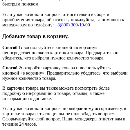
быстрым поиском.
Если у вас возникли вопросы относительно выбора и
приобретения товара, обратитесь, пожалуйста, за помощью к
менеджерам по телефону:
+8(800) 300-19-00
Добавьте товар в корзину.
Способ 1:
воспользуйтесь кнопкой «в корзину»
непосредственно около картинки товара. Предварительно
убедитесь, что выбрали нужное количество товара.
Способ 2:
откройте карточку товара и воспользуйтесь
кнопкой «в корзину». Предварительно убедитесь, что выбрали
нужное количество товара.
В карточке товара вы также можете посмотреть более
подробную информацию о товаре, отзывы, а также
информацию о доставке.
Если у вас возникли вопросы по выбранному ассортименту, в
карточке товара есть специальное поле «Задать вопрос».
Сформулируйте свой вопрос. Наши менеджеры ответят вам в
течение 24 часов.