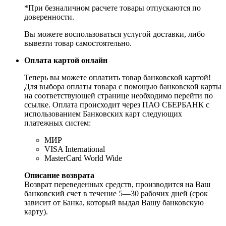
*При безналичном расчете товары отпускаются по
доверенности.
Вы можете воспользоваться услугой доставки, либо
вывезти товар самостоятельно.
Оплата картой онлайн
Теперь вы можете оплатить товар банковской картой!
Для выбора оплаты товара с помощью банковской карты
на соответствующей странице необходимо перейти по
ссылке. Оплата происходит через ПАО СБЕРБАНК с
использованием Банковских карт следующих
платежных систем:
МИР
VISA International
MasterCard World Wide
Описание возврата
Возврат переведенных средств, производится на Ваш
банковский счет в течение 5—30 рабочих дней (срок
зависит от Банка, который выдал Вашу банковскую
карту).