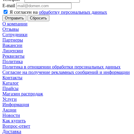
E-mail
Я согласен на
обработку персональных данных
Сбросить
О компании
Отзывы
Сотрудники
Партнеры
Вакансии
Лицензии
Реквизиты
Политика
Политика в отношении обработки персональных данных
Согласие на получение рекламных сообщений и информации
Контакты
Каталог
Прайсы
Магазин распродаж
Услуги
Информация
Акции
Новости
Как купить
Вопрос-ответ
Доставка