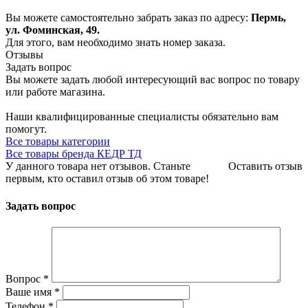
Вы можете самостоятельно забрать заказ по адресу:
Пермь,
ул. Фоминская, 49.
Для этого, вам необходимо знать номер заказа.
Отзывы
Задать вопрос
Вы можете задать любой интересующий вас вопрос по товару
или работе магазина.
Наши квалифицированные специалисты обязательно вам
помогут.
Все товары категории
Все товары бренда КЕДР ТД
У данного товара нет отзывов. Станьте
Оставить отзыв
первым, кто оставил отзыв об этом товаре!
Задать вопрос
Вопрос
*
Ваше имя
*
Телефон
*