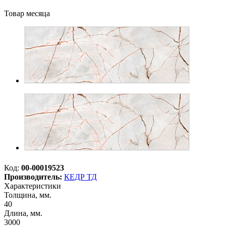
Товар месяца
Код:
00-00019523
Производитель:
КЕДР ТД
Характеристики
Толщина, мм.
40
Длина, мм.
3000