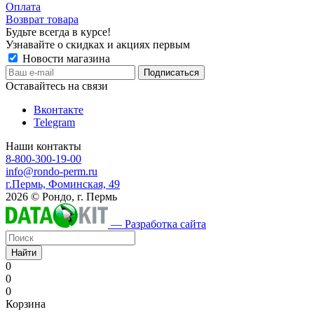
Оплата
Возврат товара
Будьте всегда в курсе!
Узнавайте о скидках и акциях первым
Новости магазина
Оставайтесь на связи
Вконтакте
Telegram
Наши контакты
8-800-300-19-00
info@rondo-perm.ru
г.Пермь, Фоминская, 49
2026 © Рондо, г. Пермь
— Разработка сайта
Найти
0
0
0
Корзина