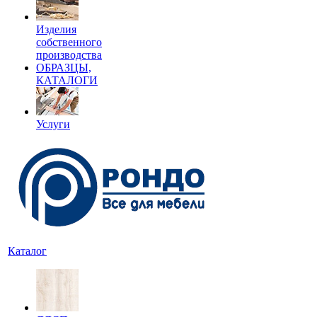
Изделия
собственного
производства
ОБРАЗЦЫ,
КАТАЛОГИ
Услуги
Каталог