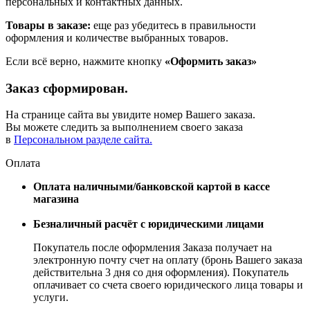
персональных и контактных данных.
Товары в заказе:
еще раз убедитесь в правильности
оформления и количестве выбранных товаров.
Если всё верно, нажмите кнопку
«Оформить заказ»
Заказ сформирован.
На странице сайта вы увидите номер Вашего заказа.
Вы можете следить за выполнением своего заказа
в
Персональном разделе сайта.
Оплата
Оплата наличными/банковской картой в кассе
магазина
Безналичный расчёт с юридическими лицами
Покупатель после оформления Заказа получает на
электронную почту счет на оплату (бронь Вашего заказа
действительна 3 дня со дня оформления). Покупатель
оплачивает со счета своего юридического лица товары и
услуги.