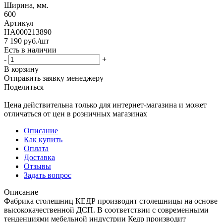
Ширина, мм.
600
Артикул
HA000213890
7 190
руб.
/шт
Есть в наличии
-
+
В корзину
Отправить заявку менеджеру
Поделиться
Цена действительна только для интернет-магазина и может
отличаться от цен в розничных магазинах
Описание
Как купить
Оплата
Доставка
Отзывы
Задать вопрос
Описание
Фабрика столешниц КЕДР производит столешницы на основе
высококачественной ДСП. В соответствии с современными
тенденциями мебельной индустрии Кедр производит