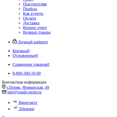
Покупателям
Прайсы
Как купить
Оплата
Доставка
Вопрос ответ
Возврат-товара
Личный кабинет
Корзина
0
Отложенные
0
Сравнение товаров
0
8-800-300-19-00
Контактная информация
г.Пермь, Фоминская, 49
info@rondo-perm.ru
Вконтакте
Telegram