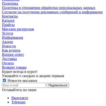
Политика
Политика в отношении обработки персональных данных
Согласие на получение рекламных сообщений и информации
Контакты
Каталог
Прайсы
Магазин распродаж
Услуги
Информация
Акции
Новости
Как купить
Вопрос-ответ
Доставка
Оплата
Возврат товара
Будьте всегда в курсе!
Узнавайте о скидках и акциях первым
Новости магазина
Оставайтесь на связи
Вконтакте
Telegram