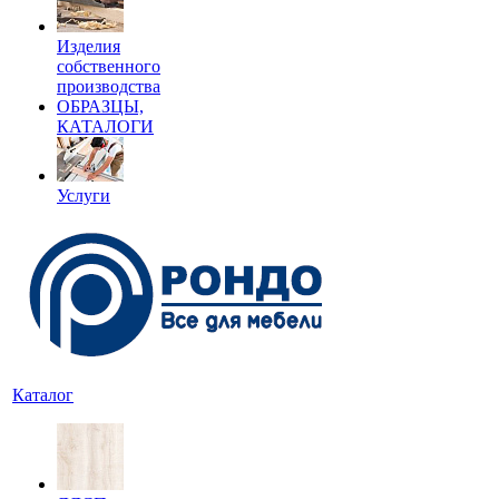
Изделия
собственного
производства
ОБРАЗЦЫ,
КАТАЛОГИ
Услуги
Каталог