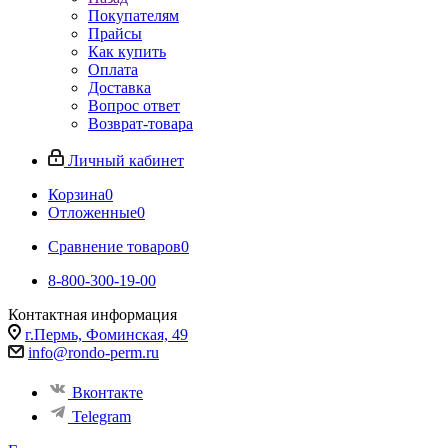
Покупателям
Прайсы
Как купить
Оплата
Доставка
Вопрос ответ
Возврат-товара
Личный кабинет
Корзина
0
Отложенные
0
Сравнение товаров
0
8-800-300-19-00
Контактная информация
г.Пермь, Фоминская, 49
info@rondo-perm.ru
Вконтакте
Telegram