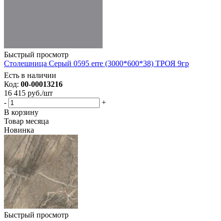
Быстрый просмотр
Столешница Серый 0595 erre (3000*600*38) ТРОЯ 9гр
Есть в наличии
Код:
00-00013216
16 415
руб.
/шт
-
+
В корзину
Товар месяца
Новинка
Быстрый просмотр