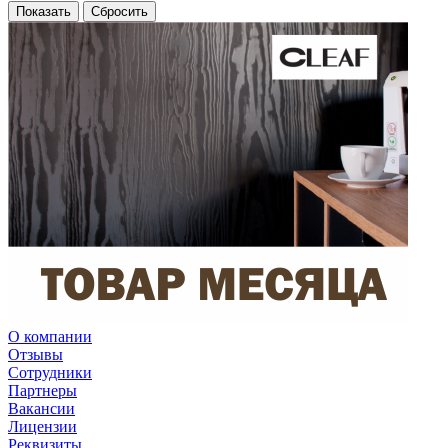
Сбросить
О компании
Отзывы
Сотрудники
Партнеры
Вакансии
Лицензии
Реквизиты