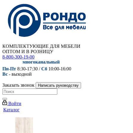
КОМПЛЕКТУЮЩИЕ ДЛЯ МЕБЕЛИ
ОПТОМ И В РОЗНИЦУ
8-800-300-19-00
многоканальный
Пн-Пт
8:30-17:30 /
Сб
10:00-16:00
Вс
- выходной
Заказать звонок
Написать руководству
Войти
Каталог