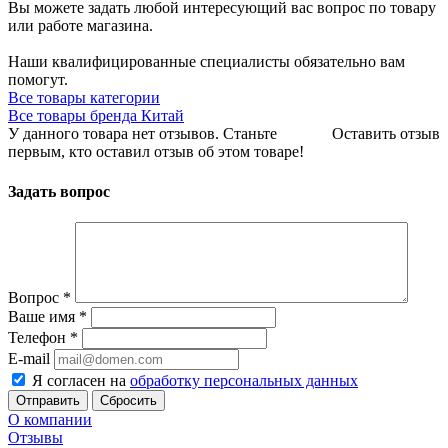
Вы можете задать любой интересующий вас вопрос по товару
или работе магазина.
Наши квалифицированные специалисты обязательно вам
помогут.
Все товары категории
Все товары бренда Китай
У данного товара нет отзывов. Станьте
Оставить отзыв
первым, кто оставил отзыв об этом товаре!
Задать вопрос
Вопрос
*
Ваше имя
*
Телефон
*
E-mail
Я согласен на
обработку персональных данных
Сбросить
О компании
Отзывы