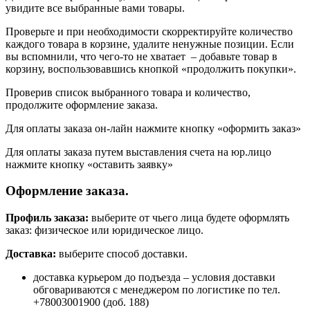
увидите все выбранные вами товары.
Проверьте и при необходимости скорректируйте количество
каждого товара в корзине, удалите ненужные позиции. Если
вы вспомнили, что чего-то не хватает – добавьте товар в
корзину, воспользовавшись кнопкой «продолжить покупки».
Проверив список выбранного товара и количество,
продолжите оформление заказа.
Для оплаты заказа он-лайн нажмите кнопку «оформить заказ»
Для оплаты заказа путем выставления счета на юр.лицо
нажмите кнопку «оставить заявку»
Оформление заказа.
Профиль заказа:
выберите от чьего лица будете оформлять
заказ: физическое или юридическое лицо.
Доставка:
выберите способ доставки.
доставка курьером до подъезда – условия доставки
обговариваются с менеджером по логистике по тел.
+78003001900 (доб. 188)