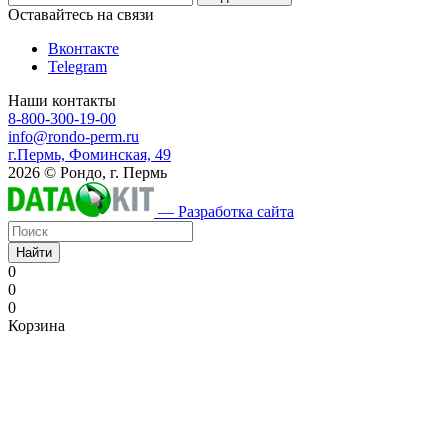
Оставайтесь на связи
Вконтакте
Telegram
Наши контакты
8-800-300-19-00
info@rondo-perm.ru
г.Пермь, Фоминская, 49
2026 © Рондо, г. Пермь
— Разработка сайта
Найти
0
0
0
Корзина