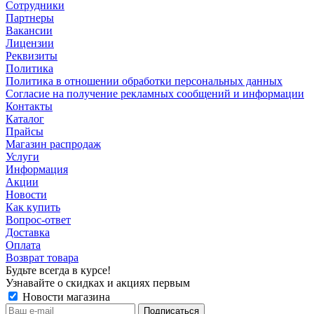
Сотрудники
Партнеры
Вакансии
Лицензии
Реквизиты
Политика
Политика в отношении обработки персональных данных
Согласие на получение рекламных сообщений и информации
Контакты
Каталог
Прайсы
Магазин распродаж
Услуги
Информация
Акции
Новости
Как купить
Вопрос-ответ
Доставка
Оплата
Возврат товара
Будьте всегда в курсе!
Узнавайте о скидках и акциях первым
Новости магазина