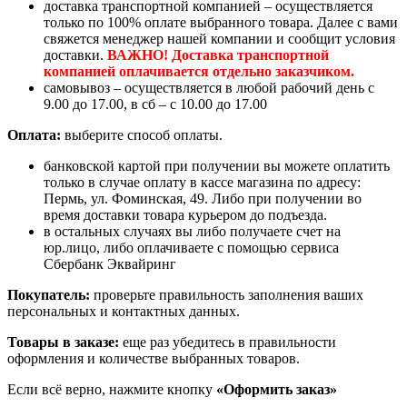
доставка транспортной компанией – осуществляется
только по 100% оплате выбранного товара. Далее с вами
свяжется менеджер нашей компании и сообщит условия
доставки.
ВАЖНО! Доставка транспортной
компанией оплачивается отдельно заказчиком.
самовывоз – осуществляется в любой рабочий день с
9.00 до 17.00, в сб – с 10.00 до 17.00
Оплата:
выберите способ оплаты.
банковской картой при получении вы можете оплатить
только в случае оплату в кассе магазина по адресу:
Пермь, ул. Фоминская, 49. Либо при получении во
время доставки товара курьером до подъезда.
в остальных случаях вы либо получаете счет на
юр.лицо, либо оплачиваете с помощью сервиса
Сбербанк Эквайринг
Покупатель:
проверьте правильность заполнения ваших
персональных и контактных данных.
Товары в заказе:
еще раз убедитесь в правильности
оформления и количестве выбранных товаров.
Если всё верно, нажмите кнопку
«Оформить заказ»