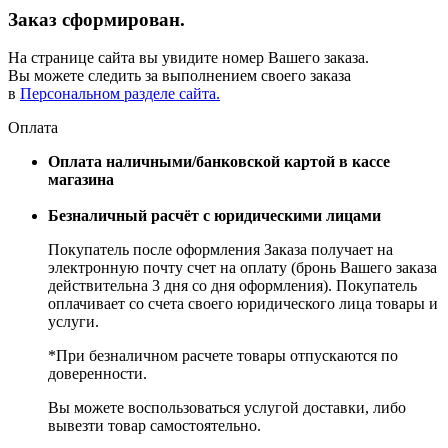
Заказ сформирован.
На странице сайта вы увидите номер Вашего заказа.
Вы можете следить за выполнением своего заказа
в
Персональном разделе сайта.
Оплата
Оплата наличными/банковской картой в кассе
магазина
Безналичный расчёт с юридическими лицами
Покупатель после оформления Заказа получает на
электронную почту счет на оплату (бронь Вашего заказа
действительна 3 дня со дня оформления). Покупатель
оплачивает со счета своего юридического лица товары и
услуги.
*При безналичном расчете товары отпускаются по
доверенности.
Вы можете воспользоваться услугой доставки, либо
вывезти товар самостоятельно.