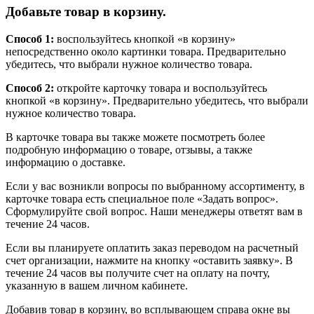
Добавьте товар в корзину.
Способ 1:
воспользуйтесь кнопкой «в корзину»
непосредственно около картинки товара. Предварительно
убедитесь, что выбрали нужное количество товара.
Способ 2:
откройте карточку товара и воспользуйтесь
кнопкой «в корзину». Предварительно убедитесь, что выбрали
нужное количество товара.
В карточке товара вы также можете посмотреть более
подробную информацию о товаре, отзывы, а также
информацию о доставке.
Если у вас возникли вопросы по выбранному ассортименту, в
карточке товара есть специальное поле «Задать вопрос».
Сформулируйте свой вопрос. Наши менеджеры ответят вам в
течение 24 часов.
Если вы планируете оплатить заказ переводом на расчетный
счет организации, нажмите на кнопку «оставить заявку». В
течение 24 часов вы получите счет на оплату на почту,
указанную в вашем личном кабинете.
Добавив товар в корзину, во всплывающем справа окне вы