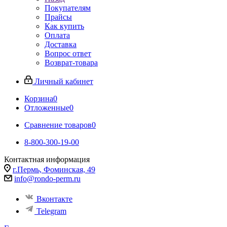
Покупателям
Прайсы
Как купить
Оплата
Доставка
Вопрос ответ
Возврат-товара
Личный кабинет
Корзина
0
Отложенные
0
Сравнение товаров
0
8-800-300-19-00
Контактная информация
г.Пермь, Фоминская, 49
info@rondo-perm.ru
Вконтакте
Telegram