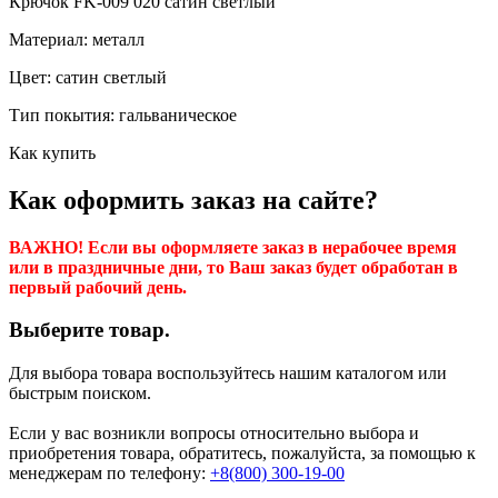
Крючок FK-009 020 сатин светлый
Материал: металл
Цвет: сатин светлый
Тип покытия: гальваническое
Как купить
Как оформить заказ на сайте?
ВАЖНО! Если вы оформляете заказ в нерабочее время
или в праздничные дни, то Ваш заказ будет обработан в
первый рабочий день.
Выберите товар.
Для выбора товара воспользуйтесь нашим каталогом или
быстрым поиском.
Если у вас возникли вопросы относительно выбора и
приобретения товара, обратитесь, пожалуйста, за помощью к
менеджерам по телефону:
+8(800) 300-19-00