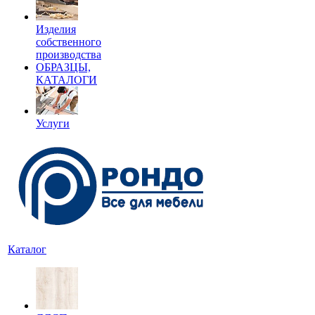
Изделия
собственного
производства
ОБРАЗЦЫ,
КАТАЛОГИ
Услуги
Каталог