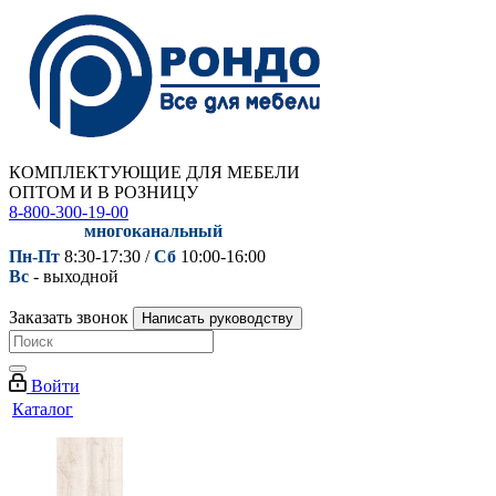
КОМПЛЕКТУЮЩИЕ ДЛЯ МЕБЕЛИ
ОПТОМ И В РОЗНИЦУ
8-800-300-19-00
многоканальный
Пн-Пт
8:30-17:30 /
Сб
10:00-16:00
Вс
- выходной
Заказать звонок
Написать руководству
Войти
Каталог