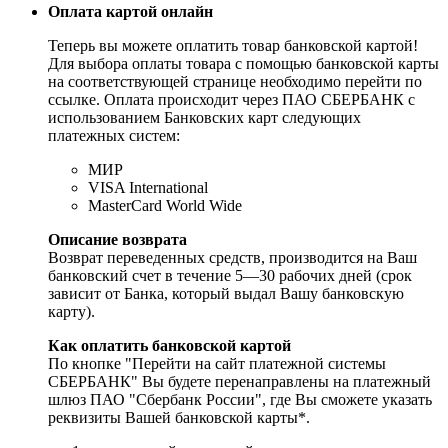
Оплата картой онлайн
Теперь вы можете оплатить товар банковской картой!
Для выбора оплаты товара с помощью банковской карты
на соответствующей странице необходимо перейти по
ссылке. Оплата происходит через ПАО СБЕРБАНК с
использованием Банковских карт следующих
платежных систем:
МИР
VISA International
MasterCard World Wide
Описание возврата
Возврат переведенных средств, производится на Ваш
банковский счет в течение 5—30 рабочих дней (срок
зависит от Банка, который выдал Вашу банковскую
карту).
Как оплатить банковской картой
По кнопке "Перейти на сайт платежной системы
СБЕРБАНК" Вы будете перенаправлены на платежный
шлюз ПАО "Сбербанк России", где Вы сможете указать
реквизиты Вашей банковской карты*.