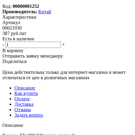
Код:
00000001252
Производитель:
Китай
Характеристики
Артикул
00021930
387
руб.
/шт
Есть в наличии
-
+
В корзину
Отправить заявку менеджеру
Поделиться
Цена действительна только для интернет-магазина и может
отличаться от цен в розничных магазинах
Описание
Как купить
Оплата
Доставка
Отзывы
Задать вопрос
Описание