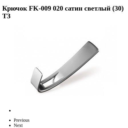
Крючок FK-009 020 сатин светлый (30)
ТЗ
Previous
Next