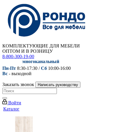
КОМПЛЕКТУЮЩИЕ ДЛЯ МЕБЕЛИ
ОПТОМ И В РОЗНИЦУ
8-800-300-19-00
многоканальный
Пн-Пт
8:30-17:30 /
Сб
10:00-16:00
Вс
- выходной
Заказать звонок
Написать руководству
Войти
Каталог