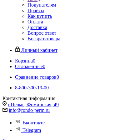
Покупателям
Прайсы
Как купить
Оплата
Доставка
Вопрос ответ
Возврат-товара
Личный кабинет
Корзина
0
Отложенные
0
Сравнение товаров
0
8-800-300-19-00
Контактная информация
г.Пермь, Фоминская, 49
info@rondo-perm.ru
Вконтакте
Telegram