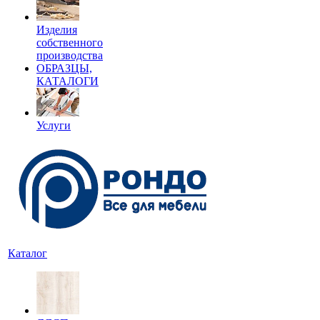
Изделия
собственного
производства
ОБРАЗЦЫ,
КАТАЛОГИ
Услуги
Каталог