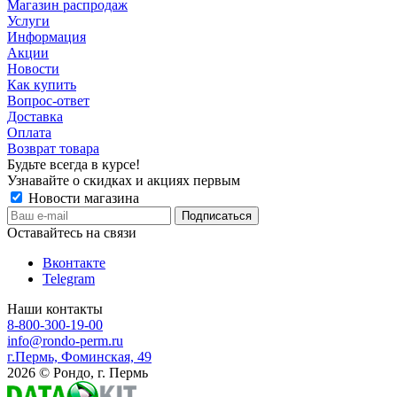
Магазин распродаж
Услуги
Информация
Акции
Новости
Как купить
Вопрос-ответ
Доставка
Оплата
Возврат товара
Будьте всегда в курсе!
Узнавайте о скидках и акциях первым
Новости магазина
Оставайтесь на связи
Вконтакте
Telegram
Наши контакты
8-800-300-19-00
info@rondo-perm.ru
г.Пермь, Фоминская, 49
2026 © Рондо, г. Пермь