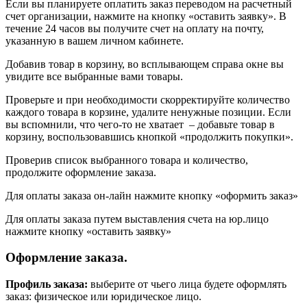
Если вы планируете оплатить заказ переводом на расчетный
счет организации, нажмите на кнопку «оставить заявку». В
течение 24 часов вы получите счет на оплату на почту,
указанную в вашем личном кабинете.
Добавив товар в корзину, во всплывающем справа окне вы
увидите все выбранные вами товары.
Проверьте и при необходимости скорректируйте количество
каждого товара в корзине, удалите ненужные позиции. Если
вы вспомнили, что чего-то не хватает – добавьте товар в
корзину, воспользовавшись кнопкой «продолжить покупки».
Проверив список выбранного товара и количество,
продолжите оформление заказа.
Для оплаты заказа он-лайн нажмите кнопку «оформить заказ»
Для оплаты заказа путем выставления счета на юр.лицо
нажмите кнопку «оставить заявку»
Оформление заказа.
Профиль заказа:
выберите от чьего лица будете оформлять
заказ: физическое или юридическое лицо.