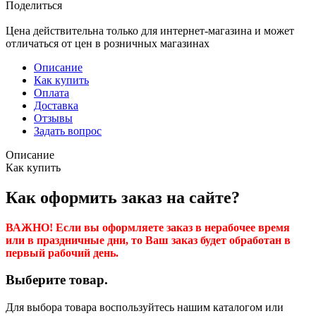
Поделиться
Цена действительна только для интернет-магазина и может
отличаться от цен в розничных магазинах
Описание
Как купить
Оплата
Доставка
Отзывы
Задать вопрос
Описание
Как купить
Как оформить заказ на сайте?
ВАЖНО! Если вы оформляете заказ в нерабочее время
или в праздничные дни, то Ваш заказ будет обработан в
первый рабочий день.
Выберите товар.
Для выбора товара воспользуйтесь нашим каталогом или