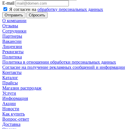
E-mail
Я согласен на
обработку персональных данных
Сбросить
О компании
Отзывы
Сотрудники
Партнеры
Вакансии
Лицензии
Реквизиты
Политика
Политика в отношении обработки персональных данных
Согласие на получение рекламных сообщений и информации
Контакты
Каталог
Прайсы
Магазин распродаж
Услуги
Информация
Акции
Новости
Как купить
Вопрос-ответ
Доставка