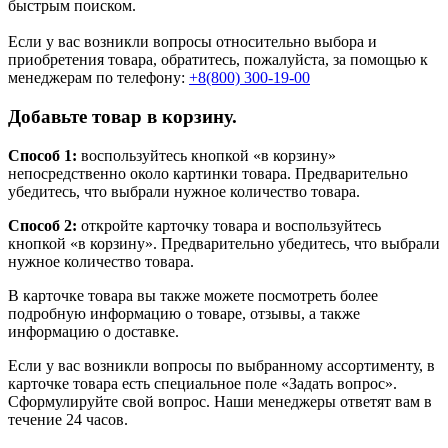
быстрым поиском.
Если у вас возникли вопросы относительно выбора и
приобретения товара, обратитесь, пожалуйста, за помощью к
менеджерам по телефону:
+8(800) 300-19-00
Добавьте товар в корзину.
Способ 1:
воспользуйтесь кнопкой «в корзину»
непосредственно около картинки товара. Предварительно
убедитесь, что выбрали нужное количество товара.
Способ 2:
откройте карточку товара и воспользуйтесь
кнопкой «в корзину». Предварительно убедитесь, что выбрали
нужное количество товара.
В карточке товара вы также можете посмотреть более
подробную информацию о товаре, отзывы, а также
информацию о доставке.
Если у вас возникли вопросы по выбранному ассортименту, в
карточке товара есть специальное поле «Задать вопрос».
Сформулируйте свой вопрос. Наши менеджеры ответят вам в
течение 24 часов.