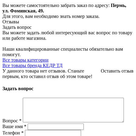
Вы можете самостоятельно забрать заказ по адресу:
Пермь,
ул. Фоминская, 49.
Для этого, вам необходимо знать номер заказа.
Отзывы
Задать вопрос
Вы можете задать любой интересующий вас вопрос по товару
или работе магазина.
Наши квалифицированные специалисты обязательно вам
помогут.
Все товары категории
Все товары бренда КЕДР ТД
У данного товара нет отзывов. Станьте
Оставить отзыв
первым, кто оставил отзыв об этом товаре!
Задать вопрос
Вопрос
*
Ваше имя
*
Телефон
*