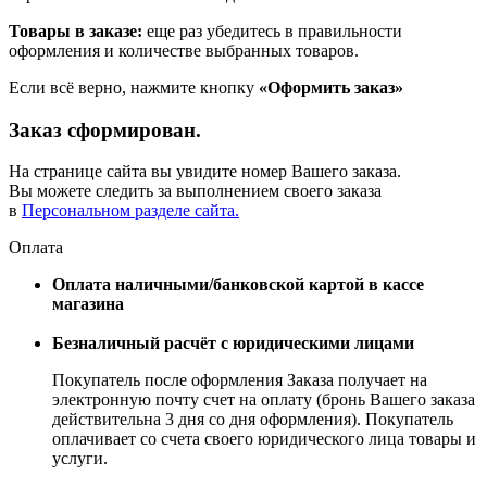
Товары в заказе:
еще раз убедитесь в правильности
оформления и количестве выбранных товаров.
Если всё верно, нажмите кнопку
«Оформить заказ»
Заказ сформирован.
На странице сайта вы увидите номер Вашего заказа.
Вы можете следить за выполнением своего заказа
в
Персональном разделе сайта.
Оплата
Оплата наличными/банковской картой в кассе
магазина
Безналичный расчёт с юридическими лицами
Покупатель после оформления Заказа получает на
электронную почту счет на оплату (бронь Вашего заказа
действительна 3 дня со дня оформления). Покупатель
оплачивает со счета своего юридического лица товары и
услуги.