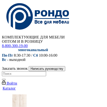
КОМПЛЕКТУЮЩИЕ ДЛЯ МЕБЕЛИ
ОПТОМ И В РОЗНИЦУ
8-800-300-19-00
многоканальный
Пн-Пт
8:30-17:30 /
Сб
10:00-16:00
Вс
- выходной
Заказать звонок
Написать руководству
Войти
Каталог