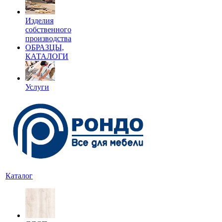
Изделия
собственного
производства
ОБРАЗЦЫ,
КАТАЛОГИ
Услуги
Каталог