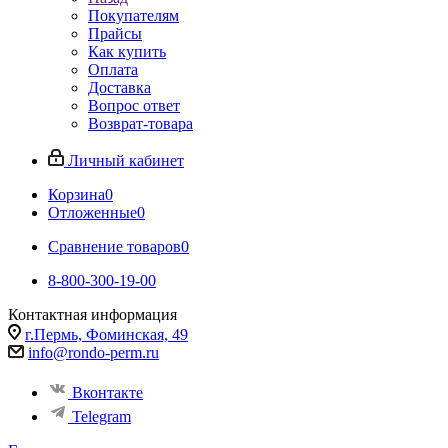
Покупателям
Прайсы
Как купить
Оплата
Доставка
Вопрос ответ
Возврат-товара
Личный кабинет
Корзина
0
Отложенные
0
Сравнение товаров
0
8-800-300-19-00
Контактная информация
г.Пермь, Фоминская, 49
info@rondo-perm.ru
Вконтакте
Telegram