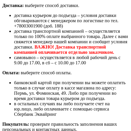
Доставка:
выберите способ доставки.
доставка курьером до подъезда – условия доставки
обговариваются с менеджером по логистике по тел.
+78003001900 (доб. 188)
доставка транспортной компанией – осуществляется
только по 100% оплате выбранного товара. Далее с вами
свяжется менеджер нашей компании и сообщит условия
доставки.
ВАЖНО! Доставка транспортной
компанией оплачивается отдельно заказчиком.
самовывоз – осуществляется в любой рабочий день с
9.00 до 17.00, в сб – с 10.00 до 17.00
Оплата:
выберите способ оплаты.
банковской картой при получении вы можете оплатить
только в случае оплату в кассе магазина по адресу:
Пермь, ул. Фоминская, 49. Либо при получении во
время доставки товара курьером до подъезда.
в остальных случаях вы либо получаете счет на
юр.лицо, либо оплачиваете с помощью сервиса
Сбербанк Эквайринг
Покупатель:
проверьте правильность заполнения ваших
персональных и контактных данных.