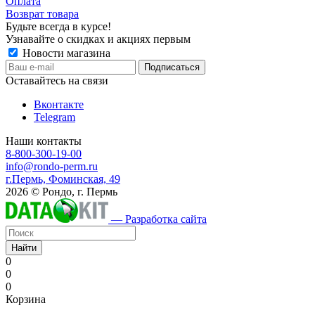
Оплата
Возврат товара
Будьте всегда в курсе!
Узнавайте о скидках и акциях первым
Новости магазина
Оставайтесь на связи
Вконтакте
Telegram
Наши контакты
8-800-300-19-00
info@rondo-perm.ru
г.Пермь, Фоминская, 49
2026 © Рондо, г. Пермь
— Разработка сайта
Найти
0
0
0
Корзина