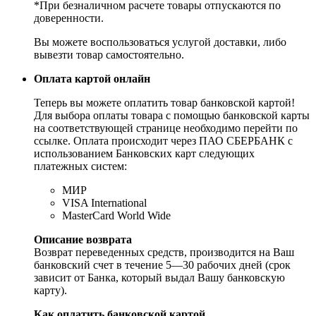
*При безналичном расчете товары отпускаются по
доверенности.
Вы можете воспользоваться услугой доставки, либо
вывезти товар самостоятельно.
Оплата картой онлайн
Теперь вы можете оплатить товар банковской картой!
Для выбора оплаты товара с помощью банковской карты
на соответствующей странице необходимо перейти по
ссылке. Оплата происходит через ПАО СБЕРБАНК с
использованием Банковских карт следующих
платежных систем:
МИР
VISA International
MasterCard World Wide
Описание возврата
Возврат переведенных средств, производится на Ваш
банковский счет в течение 5—30 рабочих дней (срок
зависит от Банка, который выдал Вашу банковскую
карту).
Как оплатить банковской картой