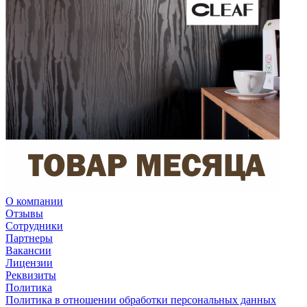
О компании
Отзывы
Сотрудники
Партнеры
Вакансии
Лицензии
Реквизиты
Политика
Политика в отношении обработки персональных данных