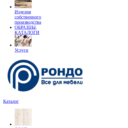
Изделия
собственного
производства
ОБРАЗЦЫ,
КАТАЛОГИ
Услуги
Каталог