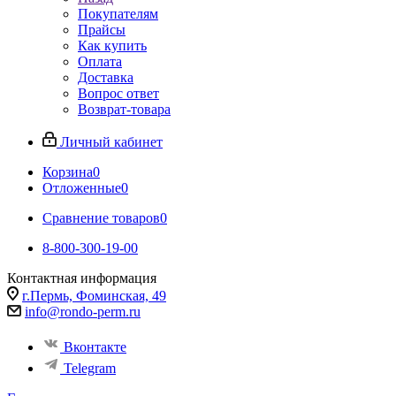
Покупателям
Прайсы
Как купить
Оплата
Доставка
Вопрос ответ
Возврат-товара
Личный кабинет
Корзина
0
Отложенные
0
Сравнение товаров
0
8-800-300-19-00
Контактная информация
г.Пермь, Фоминская, 49
info@rondo-perm.ru
Вконтакте
Telegram