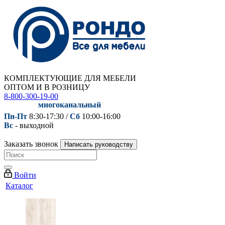
КОМПЛЕКТУЮЩИЕ ДЛЯ МЕБЕЛИ
ОПТОМ И В РОЗНИЦУ
8-800-300-19-00
многоканальный
Пн-Пт
8:30-17:30 /
Сб
10:00-16:00
Вс
- выходной
Заказать звонок
Написать руководству
Войти
Каталог