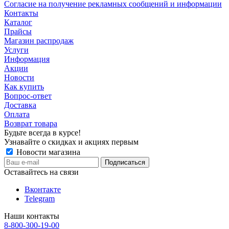
Согласие на получение рекламных сообщений и информации
Контакты
Каталог
Прайсы
Магазин распродаж
Услуги
Информация
Акции
Новости
Как купить
Вопрос-ответ
Доставка
Оплата
Возврат товара
Будьте всегда в курсе!
Узнавайте о скидках и акциях первым
Новости магазина
Оставайтесь на связи
Вконтакте
Telegram
Наши контакты
8-800-300-19-00