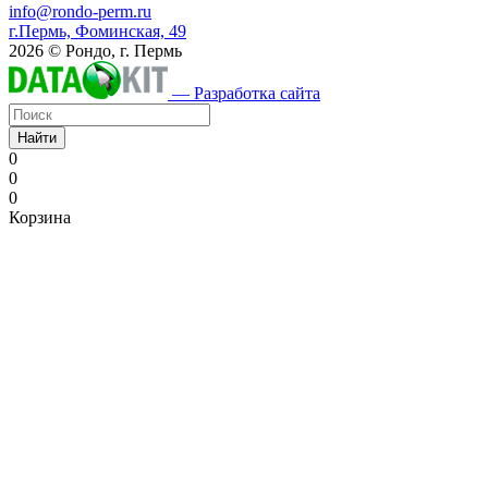
info@rondo-perm.ru
г.Пермь, Фоминская, 49
2026 © Рондо, г. Пермь
— Разработка сайта
Найти
0
0
0
Корзина