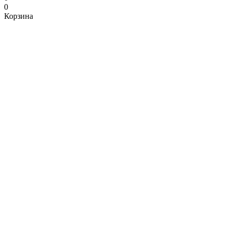
0
Корзина