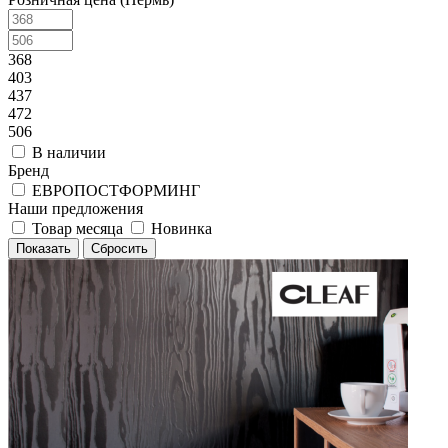
368
403
437
472
506
В наличии
Бренд
ЕВРОПОСТФОРМИНГ
Наши предложения
Товар месяца
Новинка
Сбросить