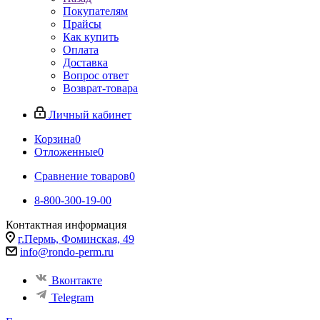
Покупателям
Прайсы
Как купить
Оплата
Доставка
Вопрос ответ
Возврат-товара
Личный кабинет
Корзина
0
Отложенные
0
Сравнение товаров
0
8-800-300-19-00
Контактная информация
г.Пермь, Фоминская, 49
info@rondo-perm.ru
Вконтакте
Telegram