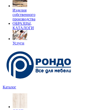
Изделия
собственного
производства
ОБРАЗЦЫ,
КАТАЛОГИ
Услуги
Каталог