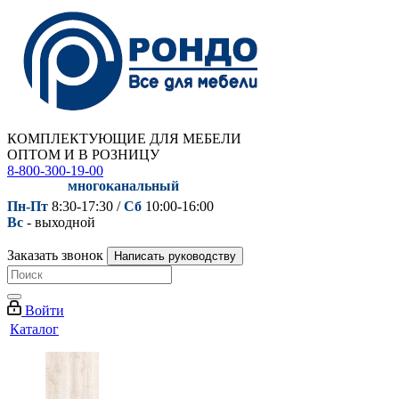
КОМПЛЕКТУЮЩИЕ ДЛЯ МЕБЕЛИ
ОПТОМ И В РОЗНИЦУ
8-800-300-19-00
многоканальный
Пн-Пт
8:30-17:30 /
Сб
10:00-16:00
Вс
- выходной
Заказать звонок
Написать руководству
Войти
Каталог