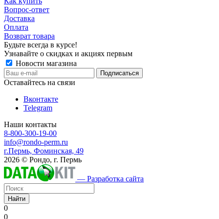
Как купить
Вопрос-ответ
Доставка
Оплата
Возврат товара
Будьте всегда в курсе!
Узнавайте о скидках и акциях первым
Новости магазина
Оставайтесь на связи
Вконтакте
Telegram
Наши контакты
8-800-300-19-00
info@rondo-perm.ru
г.Пермь, Фоминская, 49
2026 © Рондо, г. Пермь
— Разработка сайта
Найти
0
0