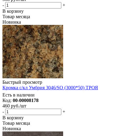
-
+
В корзину
Товар месяца
Новинка
Быстрый просмотр
Кромка с/кл Умбрия 3046/SO (3000*50) ТРОЯ
Есть в наличии
Код:
00-00008178
460
руб.
/шт
-
+
В корзину
Товар месяца
Новинка