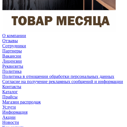
О компании
Отзывы
Сотрудники
Партнеры
Вакансии
Лицензии
Реквизиты
Политика
Политика в отношении обработки персональных данных
Согласие на получение рекламных сообщений и информации
Контакты
Каталог
Прайсы
Магазин распродаж
Услуги
Информация
Акции
Новости