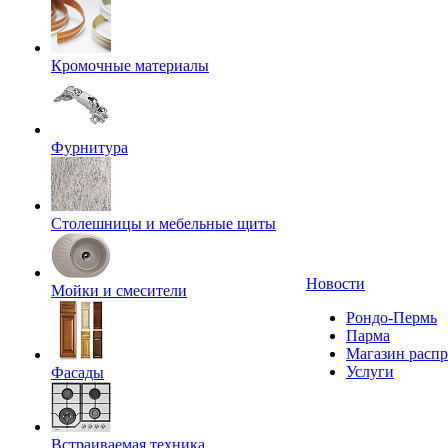
Кромочные материалы
Фурнитура
Столешницы и мебельные щиты
Новости
Мойки и смесители
Рондо-Пермь
Парма
Магазин расп
Услуги
Фасады
Встраиваемая техника