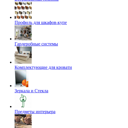
Профиль для шкафов-купе
Гардеробные системы
Комплектующие для кровати
Зеркала и Стекла
Предметы интерьера