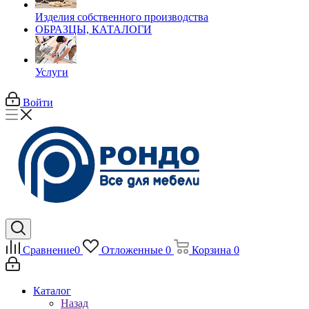
Изделия собственного производства
ОБРАЗЦЫ, КАТАЛОГИ
Услуги
Войти
Сравнение
0
Отложенные
0
Корзина
0
Каталог
Назад