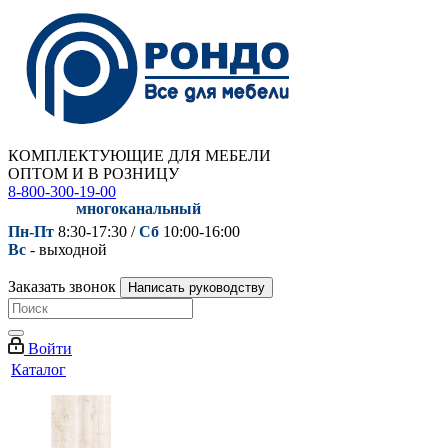
КОМПЛЕКТУЮЩИЕ ДЛЯ МЕБЕЛИ
ОПТОМ И В РОЗНИЦУ
8-800-300-19-00
многоканальный
Пн-Пт
8:30-17:30 /
Сб
10:00-16:00
Вс
- выходной
Заказать звонок
Написать руководству
Войти
Каталог