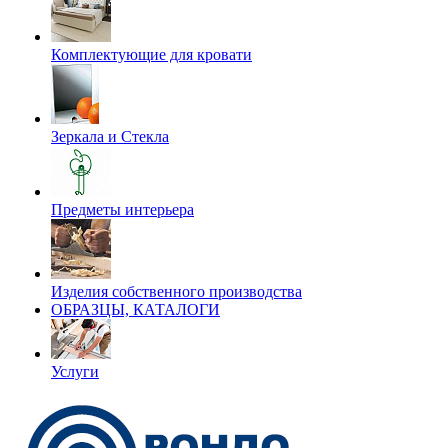
Комплектующие для кровати
Зеркала и Стекла
Предметы интерьера
Изделия собственного производства
ОБРАЗЦЫ, КАТАЛОГИ
Услуги