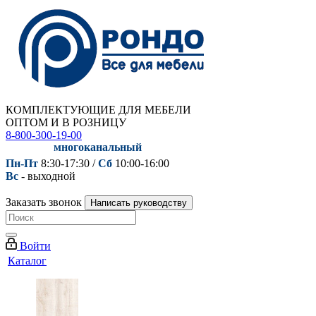
КОМПЛЕКТУЮЩИЕ ДЛЯ МЕБЕЛИ
ОПТОМ И В РОЗНИЦУ
8-800-300-19-00
многоканальный
Пн-Пт
8:30-17:30 /
Сб
10:00-16:00
Вс
- выходной
Заказать звонок
Написать руководству
Войти
Каталог