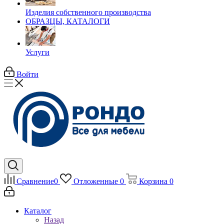
Изделия собственного производства
ОБРАЗЦЫ, КАТАЛОГИ
Услуги
Войти
Сравнение
0
Отложенные
0
Корзина
0
Каталог
Назад