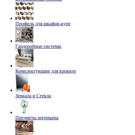
Профиль для шкафов-купе
Гардеробные системы
Комплектующие для кровати
Зеркала и Стекла
Предметы интерьера