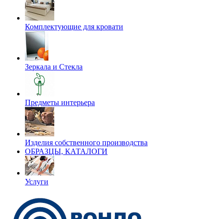
Комплектующие для кровати
Зеркала и Стекла
Предметы интерьера
Изделия собственного производства
ОБРАЗЦЫ, КАТАЛОГИ
Услуги