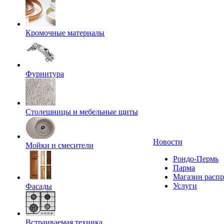
Кромочные материалы
Фурнитура
Столешницы и мебельные щиты
Новости
Мойки и смесители
Рондо-Пермь
Парма
Магазин расп
Услуги
Фасады
Встраиваемая техника