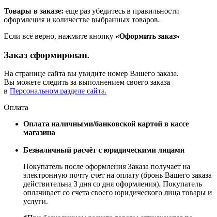
Товары в заказе:
еще раз убедитесь в правильности
оформления и количестве выбранных товаров.
Если всё верно, нажмите кнопку
«Оформить заказ»
Заказ сформирован.
На странице сайта вы увидите номер Вашего заказа.
Вы можете следить за выполнением своего заказа
в
Персональном разделе сайта.
Оплата
Оплата наличными/банковской картой в кассе
магазина
Безналичный расчёт с юридическими лицами
Покупатель после оформления Заказа получает на
электронную почту счет на оплату (бронь Вашего заказа
действительна 3 дня со дня оформления). Покупатель
оплачивает со счета своего юридического лица товары и
услуги.