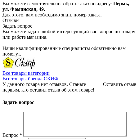
Вы можете самостоятельно забрать заказ по адресу:
Пермь,
ул. Фоминская, 49.
Для этого, вам необходимо знать номер заказа.
Отзывы
Задать вопрос
Вы можете задать любой интересующий вас вопрос по товару
или работе магазина.
Наши квалифицированные специалисты обязательно вам
помогут.
Все товары категории
Все товары бренда СКИФ
У данного товара нет отзывов. Станьте
Оставить отзыв
первым, кто оставил отзыв об этом товаре!
Задать вопрос
Вопрос
*