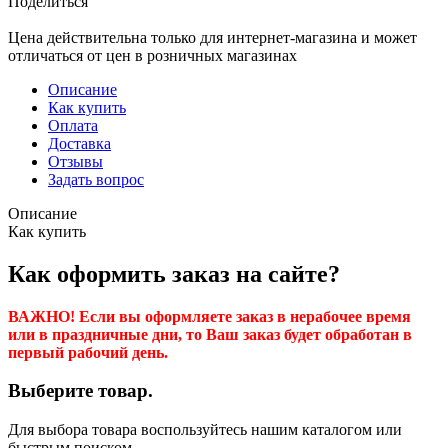
Поделиться
Цена действительна только для интернет-магазина и может
отличаться от цен в розничных магазинах
Описание
Как купить
Оплата
Доставка
Отзывы
Задать вопрос
Описание
Как купить
Как оформить заказ на сайте?
ВАЖНО! Если вы оформляете заказ в нерабочее время
или в праздничные дни, то Ваш заказ будет обработан в
первый рабочий день.
Выберите товар.
Для выбора товара воспользуйтесь нашим каталогом или
быстрым поиском.