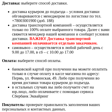
Доставка:
выберите способ доставки.
доставка курьером до подъезда – условия доставки
обговариваются с менеджером по логистике по тел.
+78003001900 (доб. 188)
доставка транспортной компанией – осуществляется
только по 100% оплате выбранного товара. Далее с вами
свяжется менеджер нашей компании и сообщит условия
доставки.
ВАЖНО! Доставка транспортной
компанией оплачивается отдельно заказчиком.
самовывоз – осуществляется в любой рабочий день с
9.00 до 17.00, в сб – с 10.00 до 17.00
Оплата:
выберите способ оплаты.
банковской картой при получении вы можете оплатить
только в случае оплату в кассе магазина по адресу:
Пермь, ул. Фоминская, 49. Либо при получении во
время доставки товара курьером до подъезда.
в остальных случаях вы либо получаете счет на
юр.лицо, либо оплачиваете с помощью сервиса
Сбербанк Эквайринг
Покупатель:
проверьте правильность заполнения ваших
персональных и контактных данных.