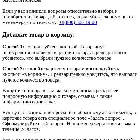
Если у вас возникли вопросы относительно выбора и
приобретения товара, обратитесь, пожалуйста, за помощью к
менеджерам по телефону:
+8(800) 300-19-00
Добавьте товар в корзину.
Способ 1:
воспользуйтесь кнопкой «в корзину»
непосредственно около картинки товара. Предварительно
убедитесь, что выбрали нужное количество товара.
Способ 2:
откройте карточку товара и воспользуйтесь
кнопкой «в корзину». Предварительно убедитесь, что выбрали
нужное количество товара.
В карточке товара вы также можете посмотреть более
подробную информацию о товаре, отзывы, а также
информацию о доставке.
Если у вас возникли вопросы по выбранному ассортименту, в
карточке товара есть специальное поле «Задать вопрос».
Сформулируйте свой вопрос. Наши менеджеры ответят вам в
течение 24 часов.
Если вы планируете оплатить заказ переводом на расчетный