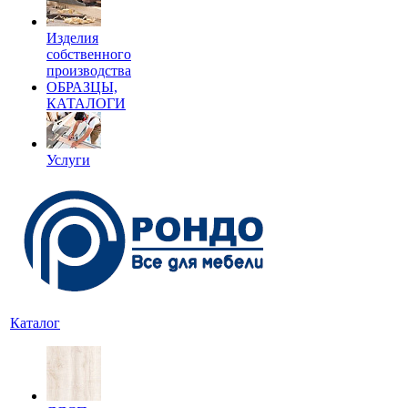
Изделия
собственного
производства
ОБРАЗЦЫ,
КАТАЛОГИ
Услуги
Каталог