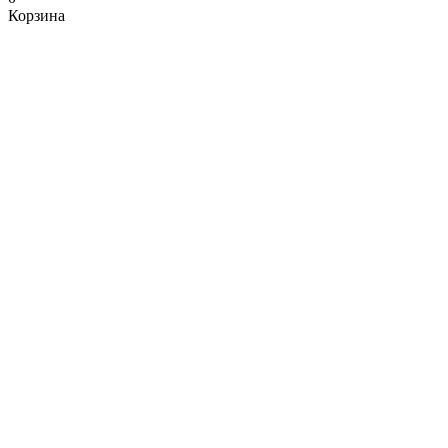
Корзина