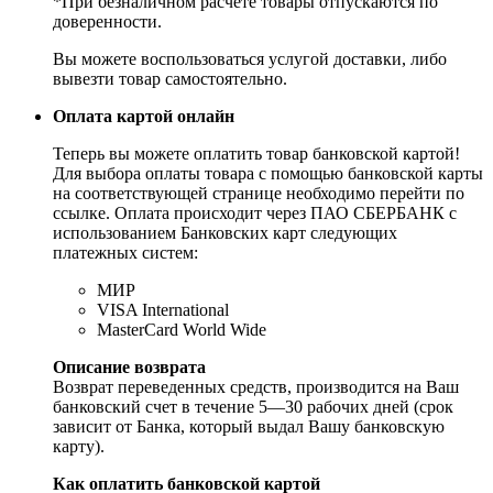
*При безналичном расчете товары отпускаются по
доверенности.
Вы можете воспользоваться услугой доставки, либо
вывезти товар самостоятельно.
Оплата картой онлайн
Теперь вы можете оплатить товар банковской картой!
Для выбора оплаты товара с помощью банковской карты
на соответствующей странице необходимо перейти по
ссылке. Оплата происходит через ПАО СБЕРБАНК с
использованием Банковских карт следующих
платежных систем:
МИР
VISA International
MasterCard World Wide
Описание возврата
Возврат переведенных средств, производится на Ваш
банковский счет в течение 5—30 рабочих дней (срок
зависит от Банка, который выдал Вашу банковскую
карту).
Как оплатить банковской картой