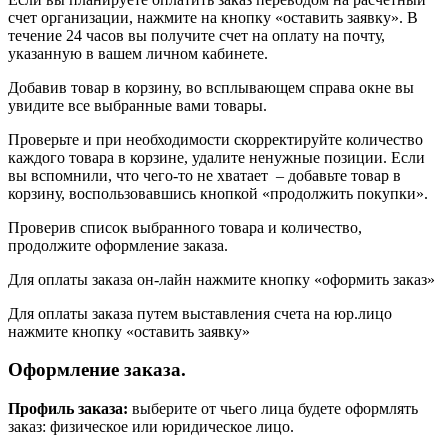
счет организации, нажмите на кнопку «оставить заявку». В
течение 24 часов вы получите счет на оплату на почту,
указанную в вашем личном кабинете.
Добавив товар в корзину, во всплывающем справа окне вы
увидите все выбранные вами товары.
Проверьте и при необходимости скорректируйте количество
каждого товара в корзине, удалите ненужные позиции. Если
вы вспомнили, что чего-то не хватает – добавьте товар в
корзину, воспользовавшись кнопкой «продолжить покупки».
Проверив список выбранного товара и количество,
продолжите оформление заказа.
Для оплаты заказа он-лайн нажмите кнопку «оформить заказ»
Для оплаты заказа путем выставления счета на юр.лицо
нажмите кнопку «оставить заявку»
Оформление заказа.
Профиль заказа:
выберите от чьего лица будете оформлять
заказ: физическое или юридическое лицо.