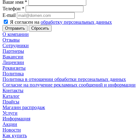
Ваше имя
*
Телефон
*
E-mail
Я согласен на
обработку персональных данных
Сбросить
О компании
Отзывы
Сотрудники
Партнеры
Вакансии
Лицензии
Реквизиты
Политика
Политика в отношении обработки персональных данных
Согласие на получение рекламных сообщений и информации
Контакты
Каталог
Прайсы
Магазин распродаж
Услуги
Информация
Акции
Новости
Как купить