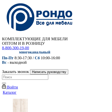
КОМПЛЕКТУЮЩИЕ ДЛЯ МЕБЕЛИ
ОПТОМ И В РОЗНИЦУ
8-800-300-19-00
многоканальный
Пн-Пт
8:30-17:30 /
Сб
10:00-16:00
Вс
- выходной
Заказать звонок
Написать руководству
Войти
Каталог