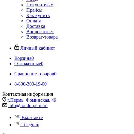
Покупателям
Прайсы
Как купить
Оплата
Доставка
Вопрос ответ
Возврат-товара
Личный кабинет
Корзина
0
Отложенные
0
Сравнение товаров
0
8-800-300-19-00
Контактная информация
г.Пермь, Фоминская, 49
info@rondo-perm.ru
Вконтакте
Telegram