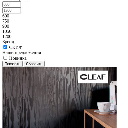
600
750
900
1050
1200
Бренд
СКИФ
Наши предложения
Новинка
Сбросить