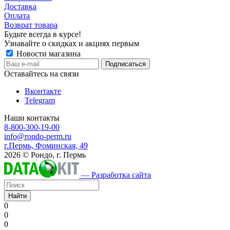
Доставка
Оплата
Возврат товара
Будьте всегда в курсе!
Узнавайте о скидках и акциях первым
Новости магазина
Оставайтесь на связи
Вконтакте
Telegram
Наши контакты
8-800-300-19-00
info@rondo-perm.ru
г.Пермь, Фоминская, 49
2026 © Рондо, г. Пермь
— Разработка сайта
Найти
0
0
0