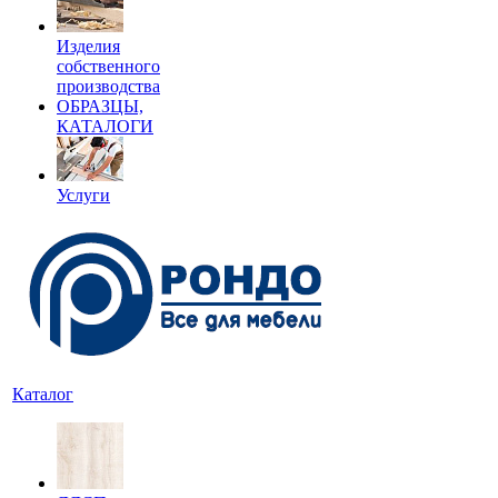
Изделия
собственного
производства
ОБРАЗЦЫ,
КАТАЛОГИ
Услуги
Каталог