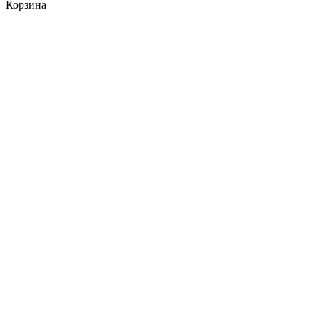
Корзина