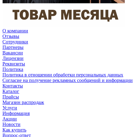
О компании
Отзывы
Сотрудники
Партнеры
Вакансии
Лицензии
Реквизиты
Политика
Политика в отношении обработки персональных данных
Согласие на получение рекламных сообщений и информации
Контакты
Каталог
Прайсы
Магазин распродаж
Услуги
Информация
Акции
Новости
Как купить
Вопрос-ответ