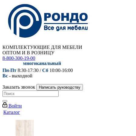
КОМПЛЕКТУЮЩИЕ ДЛЯ МЕБЕЛИ
ОПТОМ И В РОЗНИЦУ
8-800-300-19-00
многоканальный
Пн-Пт
8:30-17:30 /
Сб
10:00-16:00
Вс
- выходной
Заказать звонок
Написать руководству
Войти
Каталог